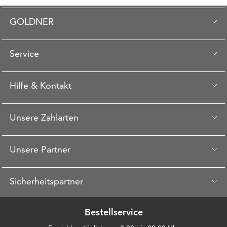
GOLDNER
Service
Hilfe & Kontakt
Unsere Zahlarten
Unsere Partner
Sicherheitspartner
Bestellservice