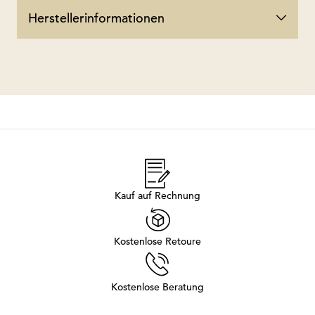
Herstellerinformationen
Kauf auf Rechnung
Kostenlose Retoure
Kostenlose Beratung