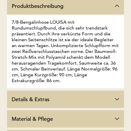
Produktbeschreibung
7/8-Bengalinhose LOUISA mit
Rundumschlupfbund, die sich sehr trendstark
präsentiert. Durch ihre verkürzte Form und die
kleinen Seitenschlitze ist sie der ideale Begleiter
an warmen Tagen. Unkomplizierte Schlupfform mit
zwei Reißverschlusstaschen vorne. Der Baumwoll-
Stretch-Mix mit Polyamid schenkt dem Modell
herausragenden Tragekomfort. Saumweite ca. 36
cm. Schmaler Beinverlauf. Länge Normalgröße: 96
cm, Länge Kurzgröße: 90 cm, Länge
Extrakurzgröße: 86 cm.
Details & Extras
Material & Pflege