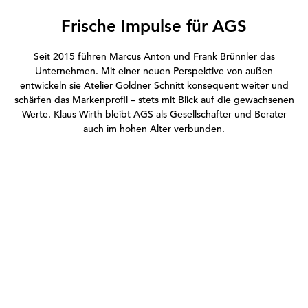
Frische Impulse für AGS
Seit 2015 führen Marcus Anton und Frank Brünnler das
Unternehmen. Mit einer neuen Perspektive von außen
entwickeln sie Atelier Goldner Schnitt konsequent weiter und
schärfen das Markenprofil – stets mit Blick auf die gewachsenen
Werte. Klaus Wirth bleibt AGS als Gesellschafter und Berater
auch im hohen Alter verbunden.