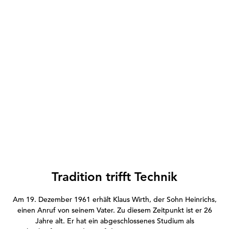
Tradition trifft Technik
Am 19. Dezember 1961 erhält Klaus Wirth, der Sohn Heinrichs,
einen Anruf von seinem Vater. Zu diesem Zeitpunkt ist er 26
Jahre alt. Er hat ein abgeschlossenes Studium als