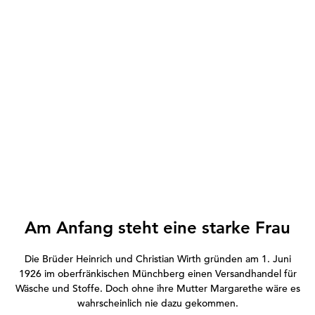
Am Anfang steht eine starke Frau
Die Brüder Heinrich und Christian Wirth gründen am 1. Juni
1926 im oberfränkischen Münchberg einen Versandhandel für
Wäsche und Stoffe. Doch ohne ihre Mutter Margarethe wäre es
wahrscheinlich nie dazu gekommen.