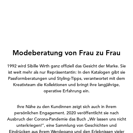
Modeberatung von Frau zu Frau
1992 wird Sibille Wirth ganz offiziell das Gesicht der Marke. Sie
ist weit mehr als nur Repräsentantin: In den Katalogen gibt sie
Passformberatungen und Styling-Tipps, verantwortet mit dem
Kreativteam die Kollektionen und bringt ihre langjährige,
operative Erfahrung ein.
Ihre Nähe zu den Kundinnen zeigt sich auch in ihrem
persönlichen Engagement. 2020 veröffentlicht sie nach
Ausbruch der Corona-Pandemie das Buch „Wir lassen uns nicht
unterkriegen!“, eine Sammlung von Geschichten und
Eindrücken aus ihrem Werdegang und den Erlebnissen vieler