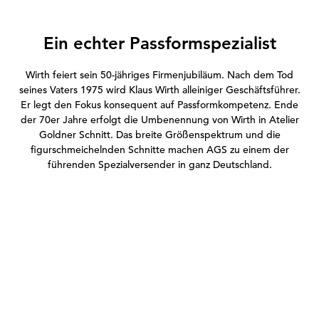
Ein echter Passformspezialist
Wirth feiert sein 50-jähriges Firmenjubiläum. Nach dem Tod
seines Vaters 1975 wird Klaus Wirth alleiniger Geschäftsführer.
Er legt den Fokus konsequent auf Passformkompetenz. Ende
der 70er Jahre erfolgt die Umbenennung von Wirth in Atelier
Goldner Schnitt. Das breite Größenspektrum und die
figurschmeichelnden Schnitte machen AGS zu einem der
führenden Spezialversender in ganz Deutschland.