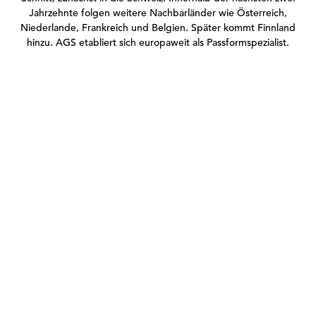
Jahrzehnte folgen weitere Nachbarländer wie Österreich,
Niederlande, Frankreich und Belgien. Später kommt Finnland
hinzu. AGS etabliert sich europaweit als Passformspezialist.