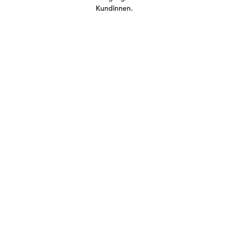
Kundinnen.