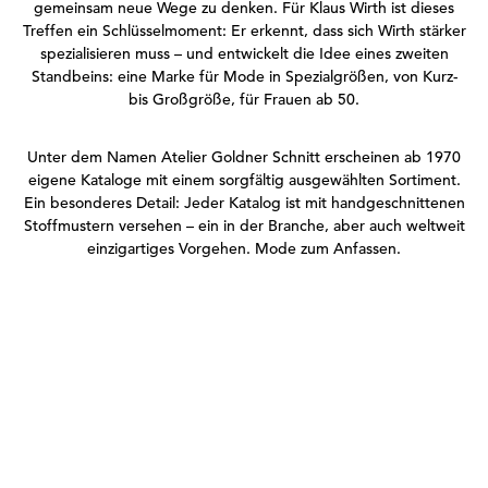
gemeinsam neue Wege zu denken. Für Klaus Wirth ist dieses
Treffen ein Schlüsselmoment: Er erkennt, dass sich Wirth stärker
spezialisieren muss – und entwickelt die Idee eines zweiten
Standbeins: eine Marke für Mode in Spezialgrößen, von Kurz-
bis Großgröße, für Frauen ab 50.
Unter dem Namen Atelier Goldner Schnitt erscheinen ab 1970
eigene Kataloge mit einem sorgfältig ausgewählten Sortiment.
Ein besonderes Detail: Jeder Katalog ist mit handgeschnittenen
Stoffmustern versehen – ein in der Branche, aber auch weltweit
einzigartiges Vorgehen. Mode zum Anfassen.