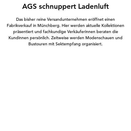
AGS schnuppert Ladenluft
Das bisher reine Versandunternehmen eröffnet einen
Fabrikverkauf in Münchberg. Hier werden aktuelle Kollektionen
präsentiert und fachkundige Verkäuferinnen beraten die
Kundinnen persönlich. Zeitweise werden Modenschauen und
Bustouren mit Sektempfang organisiert.