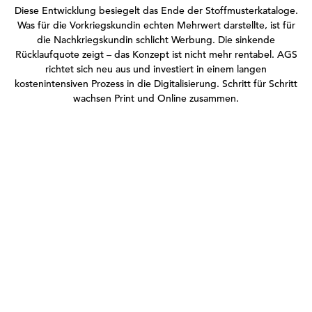
Diese Entwicklung besiegelt das Ende der Stoffmusterkataloge.
Was für die Vorkriegskundin echten Mehrwert darstellte, ist für
die Nachkriegskundin schlicht Werbung. Die sinkende
Rücklaufquote zeigt – das Konzept ist nicht mehr rentabel. AGS
richtet sich neu aus und investiert in einem langen
kostenintensiven Prozess in die Digitalisierung. Schritt für Schritt
wachsen Print und Online zusammen.