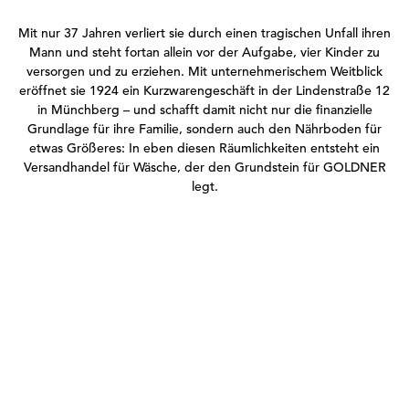
Mit nur 37 Jahren verliert sie durch einen tragischen Unfall ihren
Mann und steht fortan allein vor der Aufgabe, vier Kinder zu
versorgen und zu erziehen. Mit unternehmerischem Weitblick
eröffnet sie 1924 ein Kurzwarengeschäft in der Lindenstraße 12
in Münchberg – und schafft damit nicht nur die finanzielle
Grundlage für ihre Familie, sondern auch den Nährboden für
etwas Größeres: In eben diesen Räumlichkeiten entsteht ein
Versandhandel für Wäsche, der den Grundstein für GOLDNER
legt.