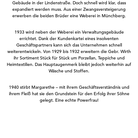
Gebäude in der Lindenstraße. Doch schnell wird klar, dass
expandiert werden muss. Aus einer Zwangsversteigerung
erwerben die beiden Brüder eine Weberei in Münchberg.
1933 wird neben der Weberei ein Verwaltungsgebäude
errichtet. Dank der Kundenkartei eines insolventen
Geschäftspartners kann sich das Unternehmen schnell
weiterentwickeln. Von 1929 bis 1932 erweitern die Gebr. Wirth
ihr Sortiment Stück für Stück um Porzellan, Teppiche und
Heimtextilien. Das Hauptaugenmerk bleibt jedoch weiterhin auf
Wäsche und Stoffen.
1940 stirbt Margarethe – mit ihrem Geschäftsverständnis und
ihrem Fleiß hat sie den Grundstein für den Erfolg ihrer Söhne
gelegt. Eine echte Powerfrau!