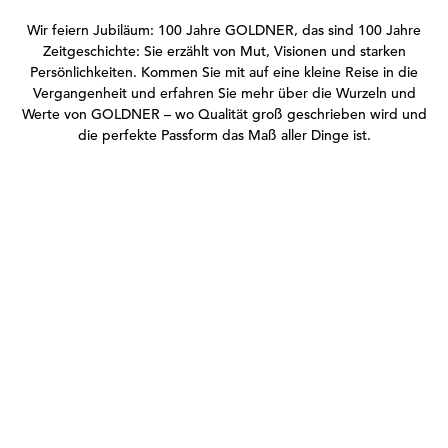
Transcript:
Wir feiern Jubiläum: 100 Jahre GOLDNER, das sind 100 Jahre
Zeitgeschichte: Sie erzählt von Mut, Visionen und starken
Persönlichkeiten. Kommen Sie mit auf eine kleine Reise in die
Vergangenheit und erfahren Sie mehr über die Wurzeln und
Werte von GOLDNER – wo Qualität groß geschrieben wird und
die perfekte Passform das Maß aller Dinge ist.