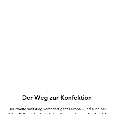
Der Weg zur Konfektion
Der Zweite Weltkrieg verändert ganz Europa – und auch bei