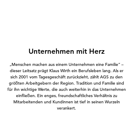
Unternehmen mit Herz
„Menschen machen aus einem Unternehmen eine Familie“ –
dieser Leitsatz prägt Klaus Wirth ein Berufsleben lang. Als er
sich 2001 vom Tagesgeschäft zurückzieht, zählt AGS zu den
größten Arbeitgebern der Region. Tradition und Familie sind
für ihn wichtige Werte, die auch weiterhin in das Unternehmen
einfließen. Ein enges, freundschaftliches Verhältnis zu
Mitarbeitenden und Kundinnen ist tief in seinen Wurzeln
verankert.