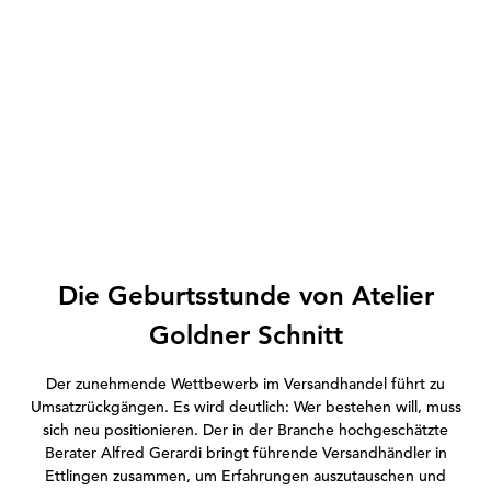
Die Geburtsstunde von Atelier
Goldner Schnitt
Der zunehmende Wettbewerb im Versandhandel führt zu
Umsatzrückgängen. Es wird deutlich: Wer bestehen will, muss
sich neu positionieren. Der in der Branche hochgeschätzte
Berater Alfred Gerardi bringt führende Versandhändler in
Ettlingen zusammen, um Erfahrungen auszutauschen und