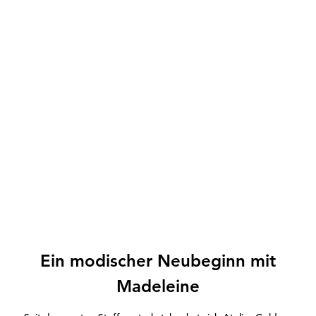
Ein modischer Neubeginn mit
Madeleine