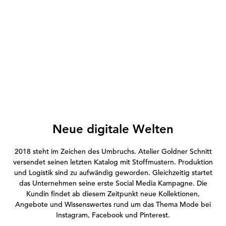
Neue digitale Welten
2018 steht im Zeichen des Umbruchs. Atelier Goldner Schnitt
versendet seinen letzten Katalog mit Stoffmustern. Produktion
und Logistik sind zu aufwändig geworden. Gleichzeitig startet
das Unternehmen seine erste Social Media Kampagne. Die
Kundin findet ab diesem Zeitpunkt neue Kollektionen,
Angebote und Wissenswertes rund um das Thema Mode bei
Instagram, Facebook und Pinterest.