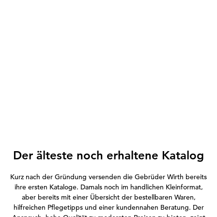
Der älteste noch erhaltene Katalog
Kurz nach der Gründung versenden die Gebrüder Wirth bereits
ihre ersten Kataloge. Damals noch im handlichen Kleinformat,
aber bereits mit einer Übersicht der bestellbaren Waren,
hilfreichen Pflegetipps und einer kundennahen Beratung. Der