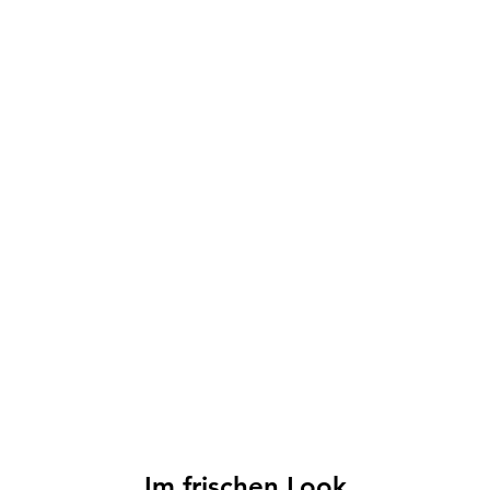
Im frischen Look