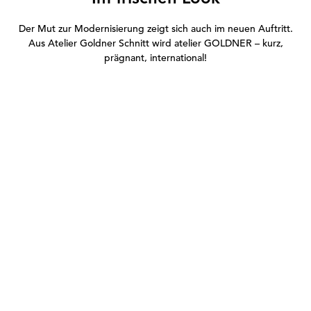
Der Mut zur Modernisierung zeigt sich auch im neuen Auftritt.
Aus Atelier Goldner Schnitt wird atelier GOLDNER – kurz,
prägnant, international!