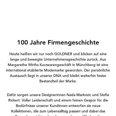
100 Jahre Firmengeschichte
Heute heißen wir nur noch GOLDNER und blicken auf eine
lange und bewegte Unternehmensgeschichte zurück. Aus
Margarethe Wirths Kurzwarengeschäft in Münchberg ist eine
international etablierte Modemarke geworden. Der persönliche
Austausch liegt in unserer DNA und bleibt weiterhin fester
Bestandteil der Marke.
Dafür sorgen unsere Designerinnen Nada Markovic und Stefie
Rickert. Voller Leidenschaft und einem feinen Gespür für die
Bedürfnisse unserer Kundinnen entwerfen sie neue
Kollektionen, die zum Lebensalltag passen und dabei das