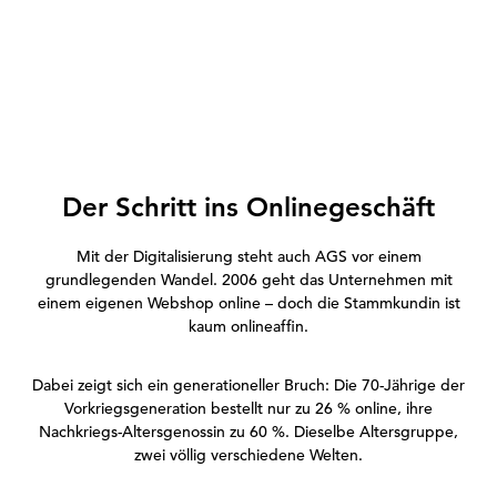
Der Schritt ins Onlinegeschäft
Mit der Digitalisierung steht auch AGS vor einem
grundlegenden Wandel. 2006 geht das Unternehmen mit
einem eigenen Webshop online – doch die Stammkundin ist
kaum onlineaffin.
Dabei zeigt sich ein generationeller Bruch: Die 70-Jährige der
Vorkriegsgeneration bestellt nur zu 26 % online, ihre
Nachkriegs-Altersgenossin zu 60 %. Dieselbe Altersgruppe,
zwei völlig verschiedene Welten.