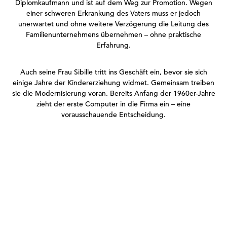
Diplomkaufmann und ist auf dem Weg zur Promotion. Wegen
einer schweren Erkrankung des Vaters muss er jedoch
unerwartet und ohne weitere Verzögerung die Leitung des
Familienunternehmens übernehmen – ohne praktische
Erfahrung.
Auch seine Frau Sibille tritt ins Geschäft ein, bevor sie sich
einige Jahre der Kindererziehung widmet. Gemeinsam treiben
sie die Modernisierung voran. Bereits Anfang der 1960er-Jahre
zieht der erste Computer in die Firma ein – eine
vorausschauende Entscheidung.