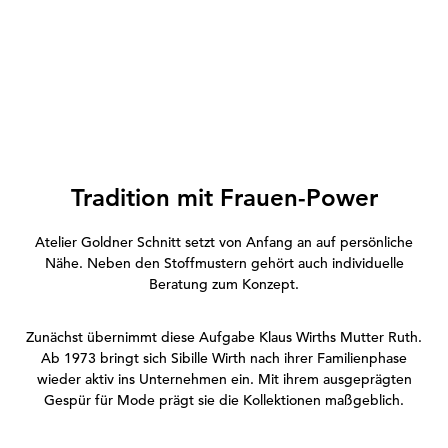
Tradition mit Frauen-Power
Atelier Goldner Schnitt setzt von Anfang an auf persönliche
Nähe. Neben den Stoffmustern gehört auch individuelle
Beratung zum Konzept.
Zunächst übernimmt diese Aufgabe Klaus Wirths Mutter Ruth.
Ab 1973 bringt sich Sibille Wirth nach ihrer Familienphase
wieder aktiv ins Unternehmen ein. Mit ihrem ausgeprägten
Gespür für Mode prägt sie die Kollektionen maßgeblich.