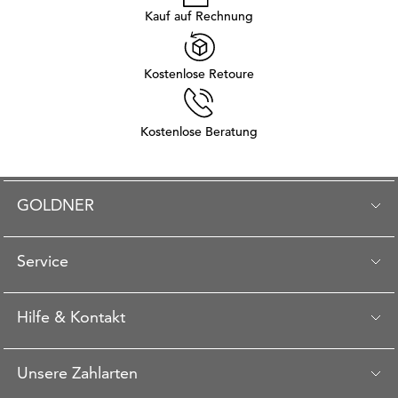
Kauf auf Rechnung
Kostenlose Retoure
Kostenlose Beratung
GOLDNER
Service
Hilfe & Kontakt
Unsere Zahlarten