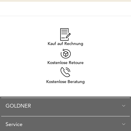
Kauf auf Rechnung
Kostenlose Retoure
Kostenlose Beratung
GOLDNER
Service