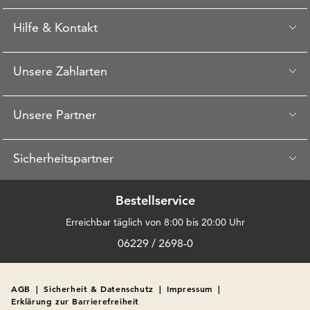
Hilfe & Kontakt
Unsere Zahlarten
Unsere Partner
Sicherheitspartner
Bestellservice
Erreichbar täglich von 8:00 bis 20:00 Uhr
06229 / 2698-0
AGB
|
Sicherheit & Datenschutz
|
Impressum
|
Erklärung zur Barrierefreiheit