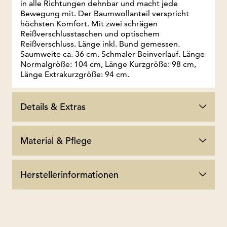
in alle Richtungen dehnbar und macht jede
Bewegung mit. Der Baumwollanteil verspricht
höchsten Komfort. Mit zwei schrägen
Reißverschlusstaschen und optischem
Reißverschluss. Länge inkl. Bund gemessen.
Saumweite ca. 36 cm. Schmaler Beinverlauf. Länge
Normalgröße: 104 cm, Länge Kurzgröße: 98 cm,
Länge Extrakurzgröße: 94 cm.
Details & Extras
Material & Pflege
Herstellerinformationen