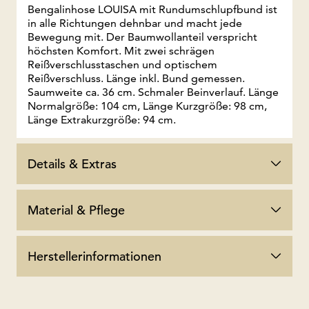
Bengalinhose LOUISA mit Rundumschlupfbund ist
in alle Richtungen dehnbar und macht jede
Bewegung mit. Der Baumwollanteil verspricht
höchsten Komfort. Mit zwei schrägen
Reißverschlusstaschen und optischem
Reißverschluss. Länge inkl. Bund gemessen.
Saumweite ca. 36 cm. Schmaler Beinverlauf. Länge
Normalgröße: 104 cm, Länge Kurzgröße: 98 cm,
Länge Extrakurzgröße: 94 cm.
Details & Extras
Material & Pflege
Herstellerinformationen