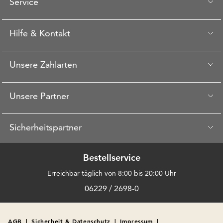
Service
Hilfe & Kontakt
Unsere Zahlarten
Unsere Partner
Sicherheitspartner
Bestellservice
Erreichbar täglich von 8:00 bis 20:00 Uhr
06229 / 2698-0
AGB
|
Sicherheit & Datenschutz
|
Impressum
|