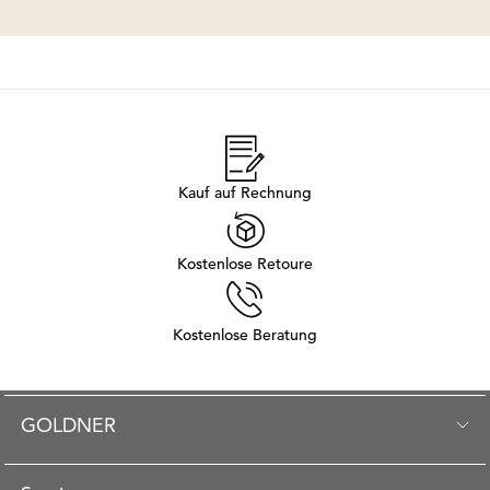
Kauf auf Rechnung
Kostenlose Retoure
Kostenlose Beratung
GOLDNER