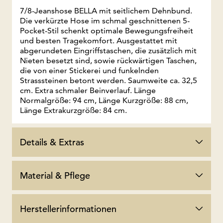
7/8-Jeanshose BELLA mit seitlichem Dehnbund.
Die verkürzte Hose im schmal geschnittenen 5-
Pocket-Stil schenkt optimale Bewegungsfreiheit
und besten Tragekomfort. Ausgestattet mit
abgerundeten Eingriffstaschen, die zusätzlich mit
Nieten besetzt sind, sowie rückwärtigen Taschen,
die von einer Stickerei und funkelnden
Strasssteinen betont werden. Saumweite ca. 32,5
cm. Extra schmaler Beinverlauf. Länge
Normalgröße: 94 cm, Länge Kurzgröße: 88 cm,
Länge Extrakurzgröße: 84 cm.
Details & Extras
Material & Pflege
Herstellerinformationen