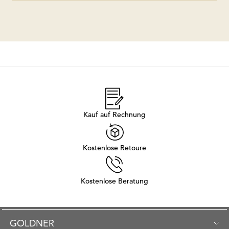
Kauf auf Rechnung
Kostenlose Retoure
Kostenlose Beratung
GOLDNER