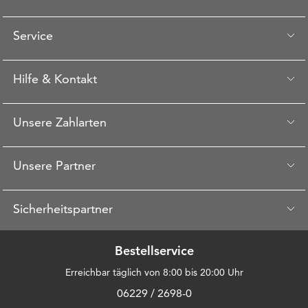
Service
Hilfe & Kontakt
Unsere Zahlarten
Unsere Partner
Sicherheitspartner
Bestellservice
Erreichbar täglich von 8:00 bis 20:00 Uhr
06229 / 2698-0