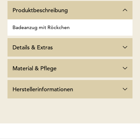
Produktbeschreibung
Badeanzug mit Röckchen
Details & Extras
Material & Pflege
Herstellerinformationen