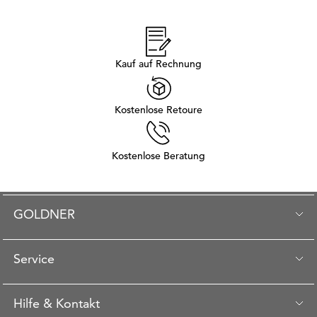
Kauf auf Rechnung
Kostenlose Retoure
Kostenlose Beratung
GOLDNER
Service
Hilfe & Kontakt