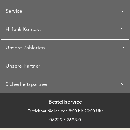
Service
Hilfe & Kontakt
Unsere Zahlarten
Unsere Partner
Sicherheitspartner
Bestellservice
Erreichbar täglich von 8:00 bis 20:00 Uhr
06229 / 2698-0