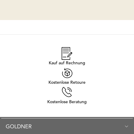
Kauf auf Rechnung
Kostenlose Retoure
Kostenlose Beratung
GOLDNER