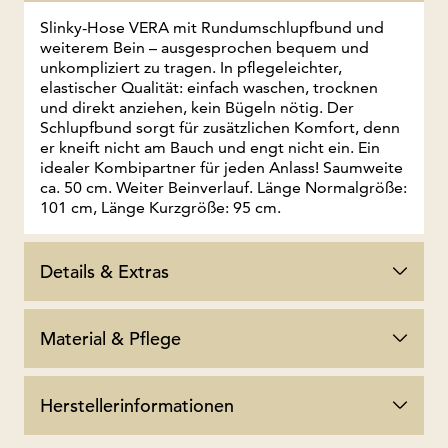
Slinky-Hose VERA mit Rundumschlupfbund und
weiterem Bein – ausgesprochen bequem und
unkompliziert zu tragen. In pflegeleichter,
elastischer Qualität: einfach waschen, trocknen
und direkt anziehen, kein Bügeln nötig. Der
Schlupfbund sorgt für zusätzlichen Komfort, denn
er kneift nicht am Bauch und engt nicht ein. Ein
idealer Kombipartner für jeden Anlass! Saumweite
ca. 50 cm. Weiter Beinverlauf. Länge Normalgröße:
101 cm, Länge Kurzgröße: 95 cm.
Details & Extras
Material & Pflege
Herstellerinformationen