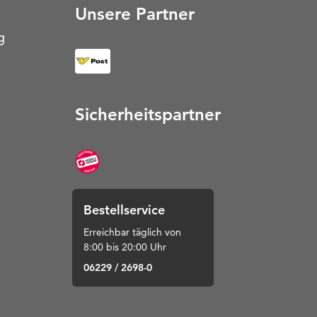
Unsere Partner
g
Sicherheitspartner
Bestellservice
Erreichbar täglich von
8:00 bis 20:00 Uhr
06229 / 2698-0