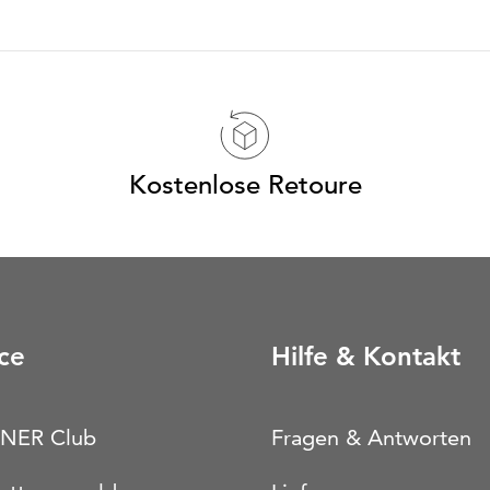
Kostenlose Retoure
ce
Hilfe & Kontakt
NER Club
Fragen & Antworten