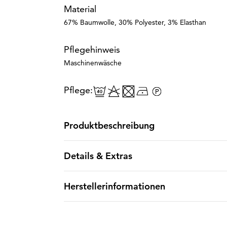
Material
67% Baumwolle, 30% Polyester, 3% Elasthan
Pflegehinweis
Maschinenwäsche
Pflege:
Produktbeschreibung
Details & Extras
Herstellerinformationen