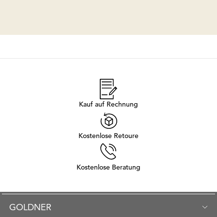
Kauf auf Rechnung
Kostenlose Retoure
Kostenlose Beratung
GOLDNER