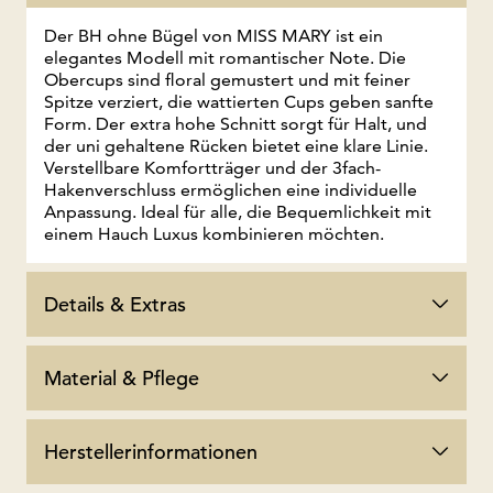
Der BH ohne Bügel von MISS MARY ist ein
elegantes Modell mit romantischer Note. Die
Obercups sind floral gemustert und mit feiner
Spitze verziert, die wattierten Cups geben sanfte
Form. Der extra hohe Schnitt sorgt für Halt, und
der uni gehaltene Rücken bietet eine klare Linie.
Verstellbare Komfortträger und der 3fach-
Hakenverschluss ermöglichen eine individuelle
Anpassung. Ideal für alle, die Bequemlichkeit mit
einem Hauch Luxus kombinieren möchten.
Details & Extras
Material & Pflege
Herstellerinformationen