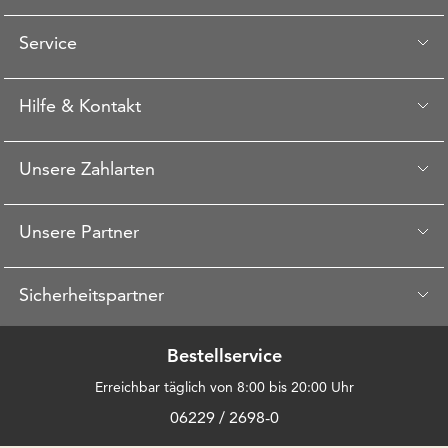
Service
Hilfe & Kontakt
Unsere Zahlarten
Unsere Partner
Sicherheitspartner
Bestellservice
Erreichbar täglich von 8:00 bis 20:00 Uhr
06229 / 2698-0