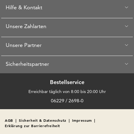
Hilfe & Kontakt
Unsere Zahlarten
Unsere Partner
Sicherheitspartner
Bestellservice
Erreichbar täglich von 8:00 bis 20:00 Uhr
06229 / 2698-0
AGB
|
Sicherheit & Datenschutz
|
Impressum
|
Erklärung zur Barrierefreiheit