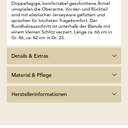
Doppellagige, komfortabel geschnittene Ärmel
umspielen die Oberarme. Vorder- und Rückteil
sind mit elastischer Jerseyware gefüttert und
sprechen für höchsten Tragekomfort. Der
Rundhalsausschnitt ist unterhalb der Blende mit
einem kleinen Schlitz verziert. Länge ca. 66 cm in
Gr. 46, ca. 62 cm in Gr. 23.
Details & Extras
Material & Pflege
Herstellerinformationen