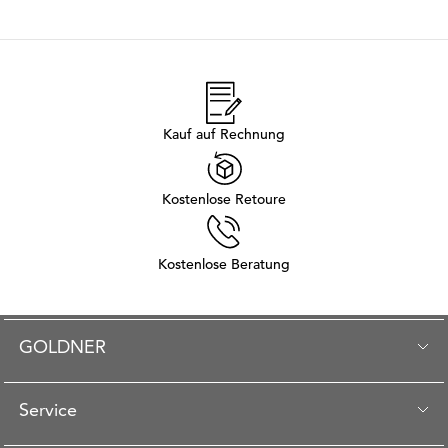
Kauf auf Rechnung
Kostenlose Retoure
Kostenlose Beratung
GOLDNER
Service