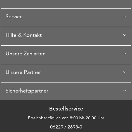
Service
Hilfe & Kontakt
Unsere Zahlarten
Unsere Partner
Sicherheitspartner
Bestellservice
Erreichbar täglich von 8:00 bis 20:00 Uhr
06229 / 2698-0