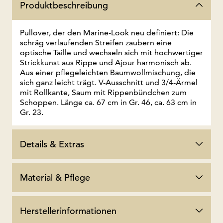
Produktbeschreibung
Pullover, der den Marine-Look neu definiert: Die
schräg verlaufenden Streifen zaubern eine
optische Taille und wechseln sich mit hochwertiger
Strickkunst aus Rippe und Ajour harmonisch ab.
Aus einer pflegeleichten Baumwollmischung, die
sich ganz leicht trägt. V-Ausschnitt und 3/4-Ärmel
mit Rollkante, Saum mit Rippenbündchen zum
Schoppen. Länge ca. 67 cm in Gr. 46, ca. 63 cm in
Gr. 23.
Details & Extras
Material & Pflege
Herstellerinformationen