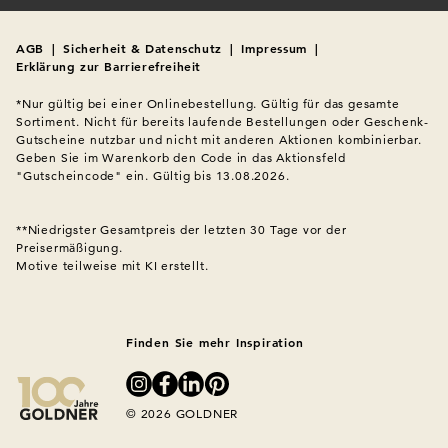
AGB
|
Sicherheit & Datenschutz
|
Impressum
|
Erklärung zur Barrierefreiheit
*Nur gültig bei einer Onlinebestellung. Gültig für das gesamte 
Sortiment. Nicht für bereits laufende Bestellungen oder Geschenk-
Gutscheine nutzbar und nicht mit anderen Aktionen kombinierbar. 
Geben Sie im Warenkorb den Code in das Aktionsfeld 
"Gutscheincode" ein. Gültig bis 13.08.2026.

**Niedrigster Gesamtpreis der letzten 30 Tage vor der 
Preisermäßigung.
Motive teilweise mit KI erstellt.

Finden Sie mehr Inspiration
© 2026 GOLDNER