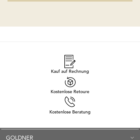
Kauf auf Rechnung
Kostenlose Retoure
Kostenlose Beratung
GOLDNER