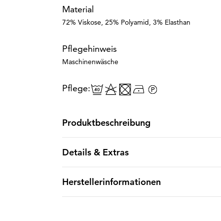
Material
72% Viskose, 25% Polyamid, 3% Elasthan
Pflegehinweis
Maschinenwäsche
Pflege:
Produktbeschreibung
Details & Extras
Herstellerinformationen