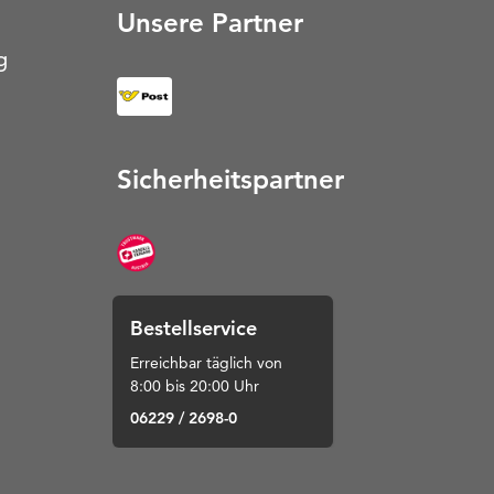
Unsere Partner
g
Sicherheitspartner
Bestellservice
Erreichbar täglich von
8:00 bis 20:00 Uhr
06229 / 2698-0