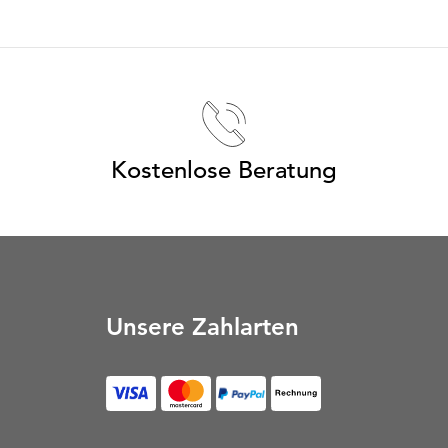
Kostenlose Beratung
Unsere Zahlarten
Rechnung (Öffnet in neu