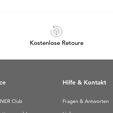
Kostenlose Retoure
ce
Hilfe & Kontakt
NER Club
Fragen & Antworten