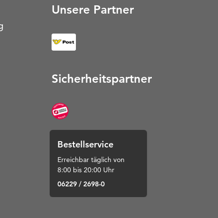
Unsere Partner
g
Sicherheitspartner
Bestellservice
Erreichbar täglich von
8:00 bis 20:00 Uhr
06229 / 2698-0