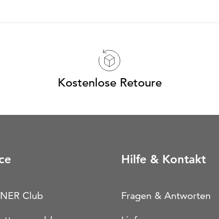
Kostenlose Retoure
ce
Hilfe & Kontakt
NER Club
Fragen & Antworten