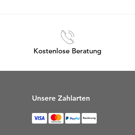
Kostenlose Beratung
Unsere Zahlarten
Rechnung (Öffnet in neu