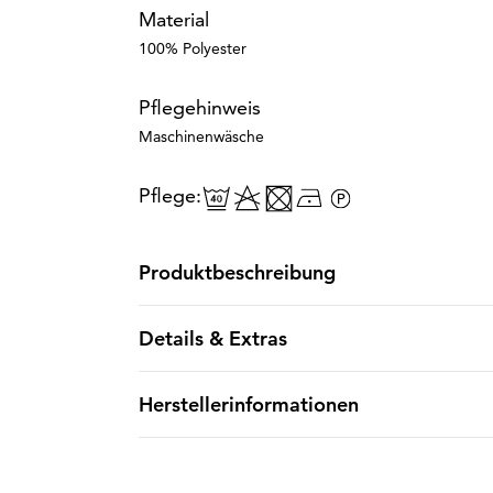
Material
100% Polyester
Pflegehinweis
Maschinenwäsche
Pflege:
Produktbeschreibung
Details & Extras
Herstellerinformationen