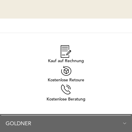
Kauf auf Rechnung
Kostenlose Retoure
Kostenlose Beratung
GOLDNER