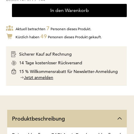
In den Warenkorb
7
Aktuell betrachten
Personen dieses Produkt.
49
Kürzlich haben
Personen dieses Produkt gekauft.
Sicherer Kauf auf Rechnung
14 Tage kostenloser Rückversand
15 % Willkommensrabatt für Newsletter-Anmeldung
Jetzt anmelden
Produktbeschreibung