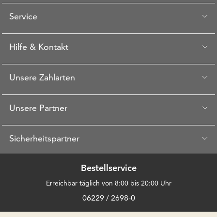
Service
Hilfe & Kontakt
Unsere Zahlarten
Unsere Partner
Sicherheitspartner
Bestellservice
Erreichbar täglich von 8:00 bis 20:00 Uhr
06229 / 2698-0