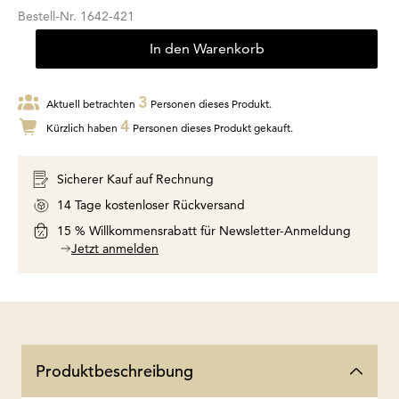
Bestell-Nr.
1642-421
In den Warenkorb
3
Aktuell betrachten
Personen dieses Produkt.
4
Kürzlich haben
Personen dieses Produkt gekauft.
Sicherer Kauf auf Rechnung
14 Tage kostenloser Rückversand
15 % Willkommensrabatt für Newsletter-Anmeldung
Jetzt anmelden
Produktbeschreibung