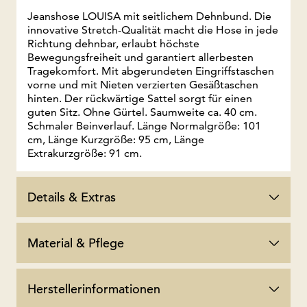
Jeanshose LOUISA mit seitlichem Dehnbund. Die
innovative Stretch-Qualität macht die Hose in jede
Richtung dehnbar, erlaubt höchste
Bewegungsfreiheit und garantiert allerbesten
Tragekomfort. Mit abgerundeten Eingriffstaschen
vorne und mit Nieten verzierten Gesäßtaschen
hinten. Der rückwärtige Sattel sorgt für einen
guten Sitz. Ohne Gürtel. Saumweite ca. 40 cm.
Schmaler Beinverlauf. Länge Normalgröße: 101
cm, Länge Kurzgröße: 95 cm, Länge
Extrakurzgröße: 91 cm.
Details & Extras
Material & Pflege
Herstellerinformationen