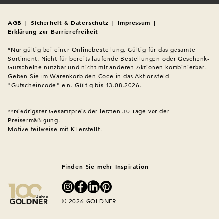
AGB
|
Sicherheit & Datenschutz
|
Impressum
|
Erklärung zur Barrierefreiheit
*Nur gültig bei einer Onlinebestellung. Gültig für das gesamte 
Sortiment. Nicht für bereits laufende Bestellungen oder Geschenk-
Gutscheine nutzbar und nicht mit anderen Aktionen kombinierbar. 
Geben Sie im Warenkorb den Code in das Aktionsfeld 
"Gutscheincode" ein. Gültig bis 13.08.2026.

**Niedrigster Gesamtpreis der letzten 30 Tage vor der 
Preisermäßigung.
Motive teilweise mit KI erstellt.

Finden Sie mehr Inspiration
© 2026 GOLDNER