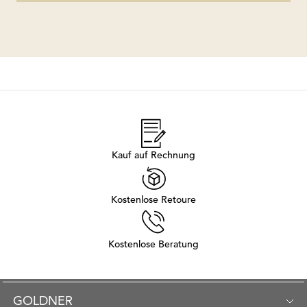
Kauf auf Rechnung
Kostenlose Retoure
Kostenlose Beratung
GOLDNER