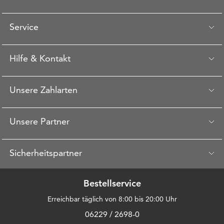
Service
Hilfe & Kontakt
Unsere Zahlarten
Unsere Partner
Sicherheitspartner
Bestellservice
Erreichbar täglich von 8:00 bis 20:00 Uhr
06229 / 2698-0