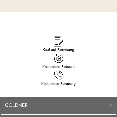
Kauf auf Rechnung
Kostenlose Retoure
Kostenlose Beratung
GOLDNER