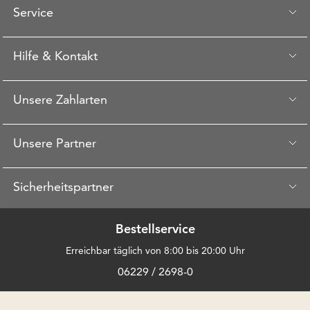
Service
Hilfe & Kontakt
Unsere Zahlarten
Unsere Partner
Sicherheitspartner
Bestellservice
Erreichbar täglich von 8:00 bis 20:00 Uhr
06229 / 2698-0