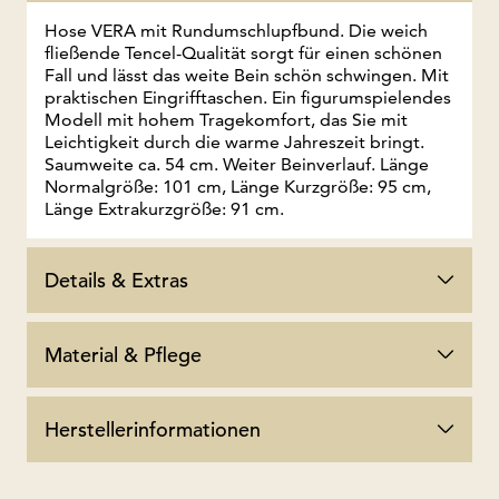
Hose VERA mit Rundumschlupfbund. Die weich
fließende Tencel-Qualität sorgt für einen schönen
Fall und lässt das weite Bein schön schwingen. Mit
praktischen Eingrifftaschen. Ein figurumspielendes
Modell mit hohem Tragekomfort, das Sie mit
Leichtigkeit durch die warme Jahreszeit bringt.
Saumweite ca. 54 cm. Weiter Beinverlauf. Länge
Normalgröße: 101 cm, Länge Kurzgröße: 95 cm,
Länge Extrakurzgröße: 91 cm.
Details & Extras
Material & Pflege
Herstellerinformationen