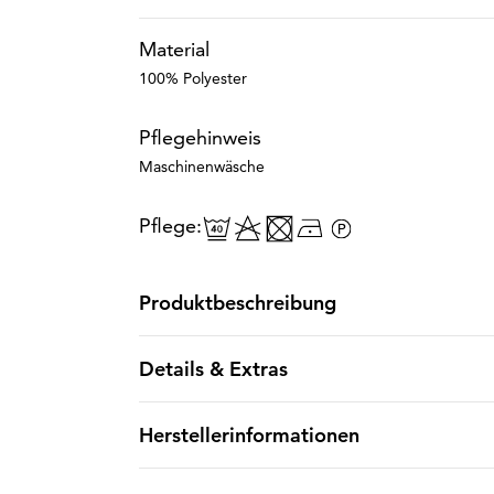
Material
100% Polyester
Pflegehinweis
Maschinenwäsche
Pflege:
Produktbeschreibung
Details & Extras
Herstellerinformationen