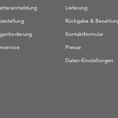
etteranmeldung
Lieferung
bestellung
Rückgabe & Bezahlun
oganforderung
Kontaktformular
nservice
Presse
Daten-Einstellungen