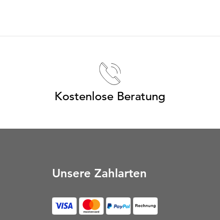
Kostenlose Beratung
Unsere Zahlarten
Rechnung (Öffnet in neu