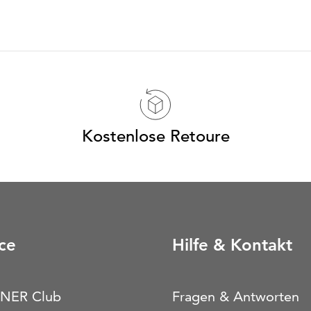
Kostenlose Retoure
ce
Hilfe & Kontakt
NER Club
Fragen & Antworten