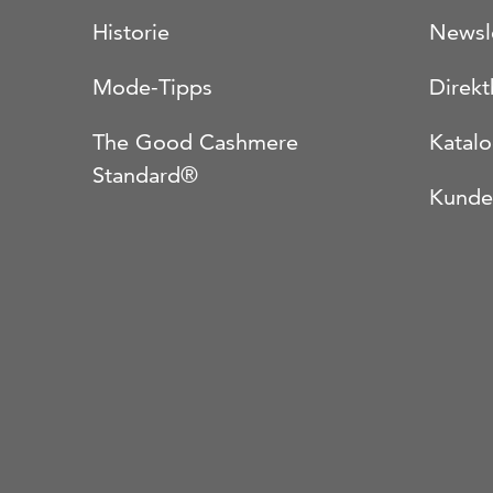
Historie
Newsl
Mode-Tipps
Direkt
The Good Cashmere
Katal
Standard®
Kunde