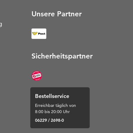
Unsere Partner
g
Sicherheitspartner
Bestellservice
Erreichbar täglich von
8:00 bis 20:00 Uhr
06229 / 2698-0