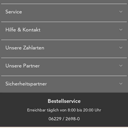
Service
Hilfe & Kontakt
Unsere Zahlarten
Unsere Partner
Sicherheitspartner
Bestellservice
Erreichbar täglich von 8:00 bis 20:00 Uhr
06229 / 2698-0