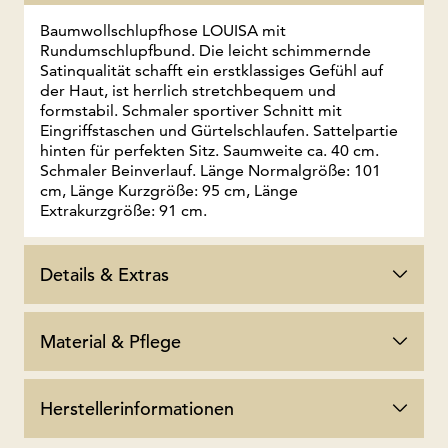
Baumwollschlupfhose LOUISA mit
Rundumschlupfbund. Die leicht schimmernde
Satinqualität schafft ein erstklassiges Gefühl auf
der Haut, ist herrlich stretchbequem und
formstabil. Schmaler sportiver Schnitt mit
Eingriffstaschen und Gürtelschlaufen. Sattelpartie
hinten für perfekten Sitz. Saumweite ca. 40 cm.
Schmaler Beinverlauf. Länge Normalgröße: 101
cm, Länge Kurzgröße: 95 cm, Länge
Extrakurzgröße: 91 cm.
Details & Extras
Material & Pflege
Herstellerinformationen