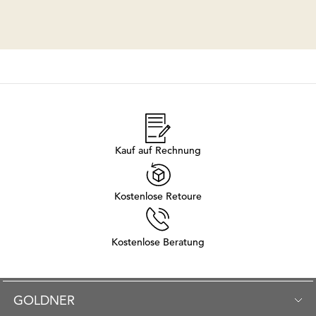
Kauf auf Rechnung
Kostenlose Retoure
Kostenlose Beratung
GOLDNER