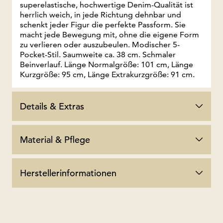
superelastische, hochwertige Denim-Qualität ist
herrlich weich, in jede Richtung dehnbar und
schenkt jeder Figur die perfekte Passform. Sie
macht jede Bewegung mit, ohne die eigene Form
zu verlieren oder auszubeulen. Modischer 5-
Pocket-Stil. Saumweite ca. 38 cm. Schmaler
Beinverlauf. Länge Normalgröße: 101 cm, Länge
Kurzgröße: 95 cm, Länge Extrakurzgröße: 91 cm.
Details & Extras
Material & Pflege
Herstellerinformationen