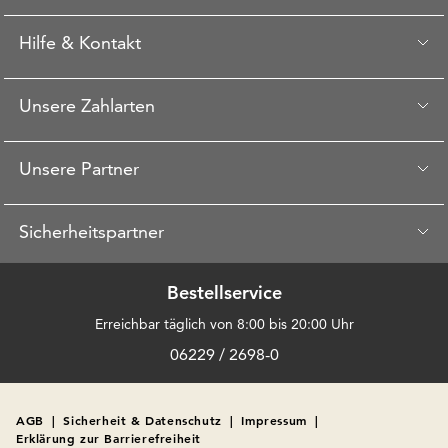
Hilfe & Kontakt
Unsere Zahlarten
Unsere Partner
Sicherheitspartner
Bestellservice
Erreichbar täglich von 8:00 bis 20:00 Uhr
06229 / 2698-0
AGB
|
Sicherheit & Datenschutz
|
Impressum
|
Erklärung zur Barrierefreiheit