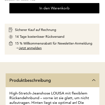
In den Warenkorb
Sicherer Kauf auf Rechnung
14 Tage kostenloser Rückversand
15 % Willkommensrabatt für Newsletter-Anmeldung
Jetzt anmelden
Produktbeschreibung
High-Stretch-Jeanshose LOUISA mit flexiblem
Rückendehnbund – vorne ist sie glatt, um nicht
aufzutragen. Hinten liegt sie optimal an! Die