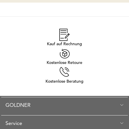
Kauf auf Rechnung
Kostenlose Retoure
Kostenlose Beratung
GOLDNER
Service