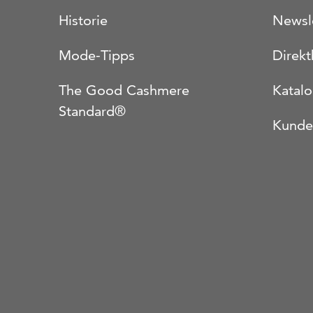
Historie
Newsl
Mode-Tipps
Direkt
The Good Cashmere
Katal
Standard®
Kunde