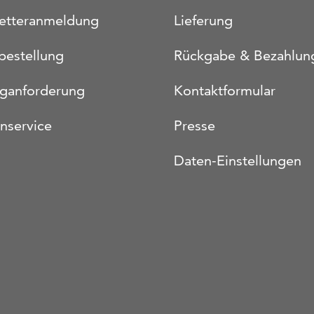
etteranmeldung
Lieferung
bestellung
Rückgabe & Bezahlun
oganforderung
Kontaktformular
nservice
Presse
Daten-Einstellungen