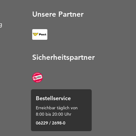
Unsere Partner
g
Sicherheitspartner
Bestellservice
Erreichbar täglich von
8:00 bis 20:00 Uhr
06229 / 2698-0