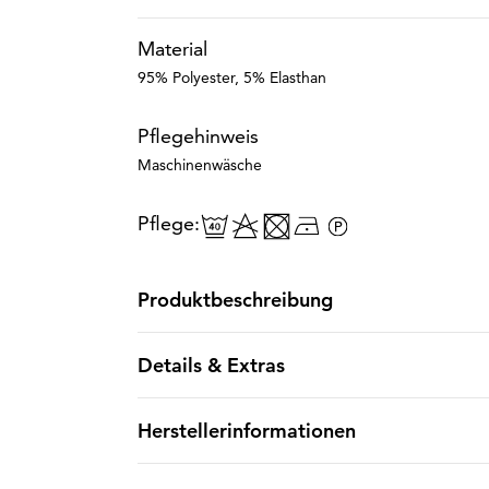
Material
95% Polyester, 5% Elasthan
Pflegehinweis
Maschinenwäsche
Pflege:
Produktbeschreibung
Details & Extras
Herstellerinformationen