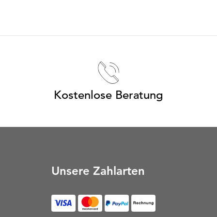
Kostenlose Beratung
Unsere Zahlarten
Rechnung (Öffnet in neu