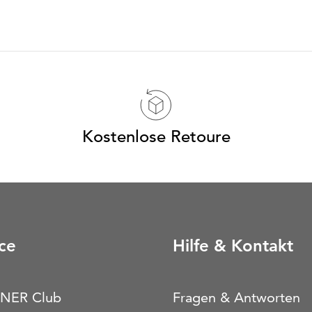
Kostenlose Retoure
ce
Hilfe & Kontakt
NER Club
Fragen & Antworten