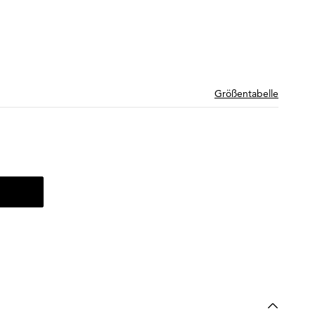
Größentabelle