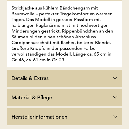
Strickjacke aus kühlem Bändchengarn mit
Baumwolle – perfekter Tragekomfort an warmen
Tagen. Das Modell in gerader Passform mit
halblangen Raglanärmeln ist mit hochwertigen
Minderungen gestrickt. Rippenbündchen an den
Säumen bilden einen schönen Abschluss.
Cardiganausschnitt mit flacher, beiterer Blende.
Größere Knöpfe in der passenden Farbe
vervollständigen das Modell. Länge ca. 65 cm in
Gr. 46, ca. 61 cm in Gr. 23.
Details & Extras
Material & Pflege
Herstellerinformationen