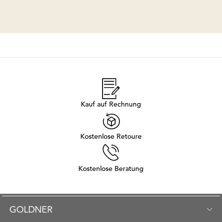
Kauf auf Rechnung
Kostenlose Retoure
Kostenlose Beratung
GOLDNER