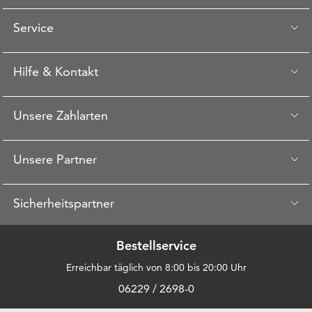
Service
Hilfe & Kontakt
Unsere Zahlarten
Unsere Partner
Sicherheitspartner
Bestellservice
Erreichbar täglich von 8:00 bis 20:00 Uhr
06229 / 2698-0