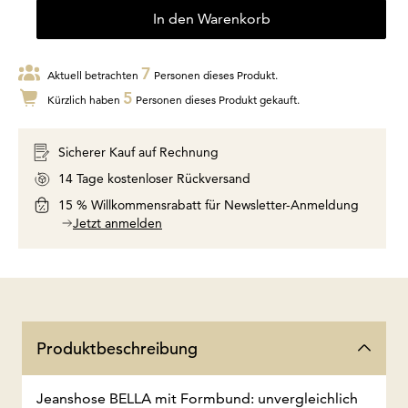
In den Warenkorb
7
Aktuell betrachten
Personen dieses Produkt.
5
Kürzlich haben
Personen dieses Produkt gekauft.
Sicherer Kauf auf Rechnung
14 Tage kostenloser Rückversand
15 % Willkommensrabatt für Newsletter-Anmeldung
Jetzt anmelden
Produktbeschreibung
Jeanshose BELLA mit Formbund: unvergleichlich