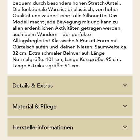
bequem durch besonders hohen Stretch-Anteil.
Die funktionale Ware ist bi-elastisch, von hoher
Qualität und zaubert eine tolle Silhouette. Das
Modell macht jede Bewegung mit und kann zu
allen erdenklichen Aktivitäten getragen werden,
auch beim Wandern – der perfekte
Alltagsbegleiter! Klassische 5-Pocket-Form mit
Gürtelschlaufen und kleinen Nieten. Saumweite ca.
32 cm. Extra schmaler Beinverlauf. Länge
Normalgröße: 101 cm, Länge Kurzgröße: 95 cm,
Länge Extrakurzgröße: 91 cm.
Details & Extras
Material & Pflege
Herstellerinformationen