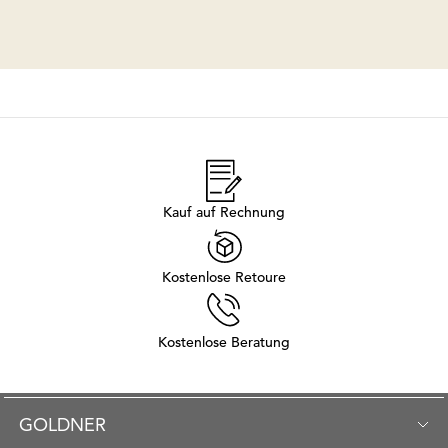
Kauf auf Rechnung
Kostenlose Retoure
Kostenlose Beratung
GOLDNER