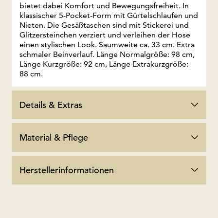
bietet dabei Komfort und Bewegungsfreiheit. In
klassischer 5-Pocket-Form mit Gürtelschlaufen und
Nieten. Die Gesäßtaschen sind mit Stickerei und
Glitzersteinchen verziert und verleihen der Hose
einen stylischen Look. Saumweite ca. 33 cm. Extra
schmaler Beinverlauf. Länge Normalgröße: 98 cm,
Länge Kurzgröße: 92 cm, Länge Extrakurzgröße:
88 cm.
Details & Extras
Material & Pflege
Herstellerinformationen