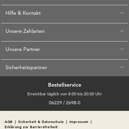
Hilfe & Kontakt
Unsere Zahlarten
Unsere Partner
Sicherheitspartner
Bestellservice
Erreichbar täglich von 8:00 bis 20:00 Uhr
06229 / 2698-0
AGB
|
Sicherheit & Datenschutz
|
Impressum
|
Erklärung zur Barrierefreiheit