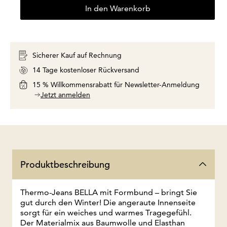
In den Warenkorb
Sicherer Kauf auf Rechnung
14 Tage kostenloser Rückversand
15 % Willkommensrabatt für Newsletter-Anmeldung
Jetzt anmelden
Produktbeschreibung
Thermo-Jeans BELLA mit Formbund – bringt Sie
gut durch den Winter! Die angeraute Innenseite
sorgt für ein weiches und warmes Tragegefühl.
Der Materialmix aus Baumwolle und Elasthan