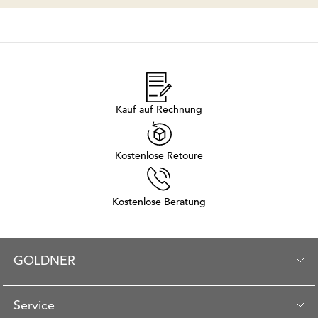
Kauf auf Rechnung
Kostenlose Retoure
Kostenlose Beratung
GOLDNER
Service