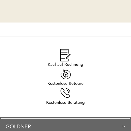
Kauf auf Rechnung
Kostenlose Retoure
Kostenlose Beratung
GOLDNER