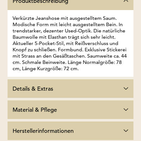
Produktbeschreibung
Verkürzte Jeanshose mit ausgestelltem Saum.
Modische Form mit leicht ausgestelltem Bein. In
trendstarker, dezenter Used-Optik. Die natürliche
Baumwolle mit Elasthan trägt sich sehr leicht.
Aktueller 5-Pocket-Stil, mit Reißverschluss und
Knopf zu schließen. Formbund. Exklusive Stickerei
mit Strass an den Gesäßtaschen. Saumweite ca. 44
cm. Schmale Beinweite. Länge Normalgröße: 78
cm, Länge Kurzgröße: 72 cm.
Details & Extras
Material & Pflege
Herstellerinformationen