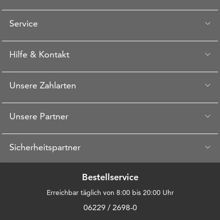
Service
Hilfe & Kontakt
Unsere Zahlarten
Unsere Partner
Sicherheitspartner
Bestellservice
Erreichbar täglich von 8:00 bis 20:00 Uhr
06229 / 2698-0