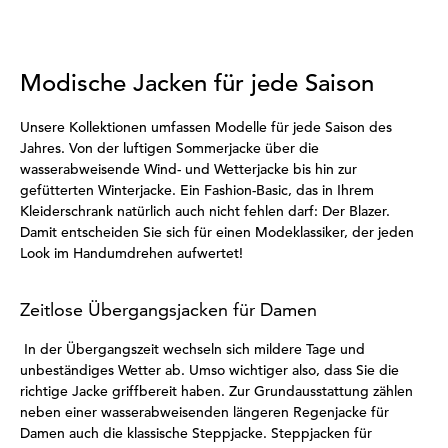
Modische Jacken für jede Saison
Unsere Kollektionen umfassen Modelle für jede Saison des
Jahres. Von der luftigen Sommerjacke über die
wasserabweisende Wind- und Wetterjacke bis hin zur
gefütterten Winterjacke. Ein Fashion-Basic, das in Ihrem
Kleiderschrank natürlich auch nicht fehlen darf: Der Blazer.
Damit entscheiden Sie sich für einen Modeklassiker, der jeden
Look im Handumdrehen aufwertet!
Zeitlose Übergangsjacken für Damen
In der Übergangszeit wechseln sich mildere Tage und
unbeständiges Wetter ab. Umso wichtiger also, dass Sie die
richtige Jacke griffbereit haben. Zur Grundausstattung zählen
neben einer wasserabweisenden längeren Regenjacke für
Damen auch die klassische Steppjacke. Steppjacken für