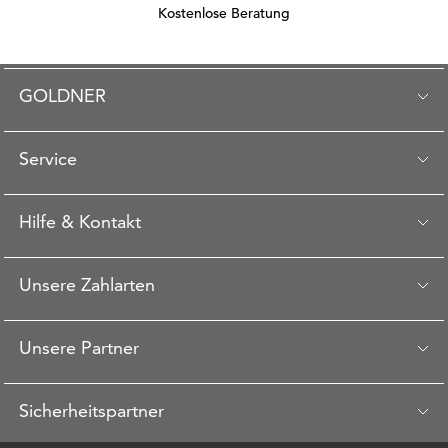
Kostenlose Beratung
GOLDNER
Service
Hilfe & Kontakt
Unsere Zahlarten
Unsere Partner
Sicherheitspartner