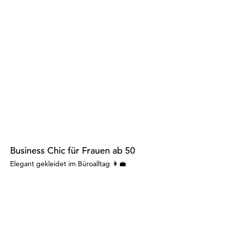
Business Chic für Frauen ab 50
Elegant gekleidet im Büroalltag 👩‍💼