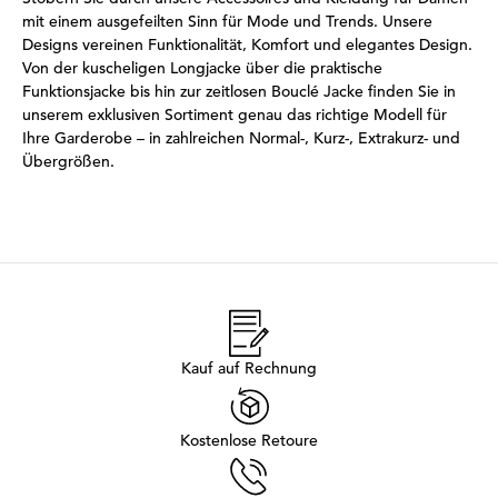
mit einem ausgefeilten Sinn für Mode und Trends. Unsere
Designs vereinen Funktionalität, Komfort und elegantes Design.
Von der kuscheligen Longjacke über die praktische
Funktionsjacke bis hin zur zeitlosen Bouclé Jacke finden Sie in
unserem exklusiven Sortiment genau das richtige Modell für
Ihre Garderobe – in zahlreichen Normal-, Kurz-, Extrakurz- und
Übergrößen.
Kauf auf Rechnung
Kostenlose Retoure