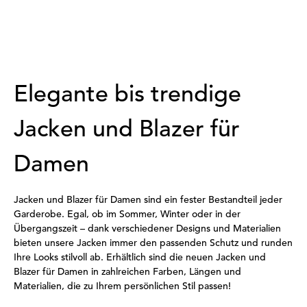
Elegante bis trendige
Jacken und Blazer für
Damen
Jacken und Blazer für Damen sind ein fester Bestandteil jeder
Garderobe. Egal, ob im Sommer, Winter oder in der
Übergangszeit – dank verschiedener Designs und Materialien
bieten unsere Jacken immer den passenden Schutz und runden
Ihre Looks stilvoll ab. Erhältlich sind die neuen Jacken und
Blazer für Damen in zahlreichen Farben, Längen und
Materialien, die zu Ihrem persönlichen Stil passen!