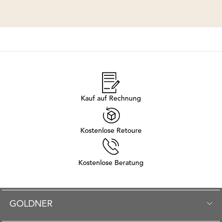
Kauf auf Rechnung
Kostenlose Retoure
Kostenlose Beratung
GOLDNER