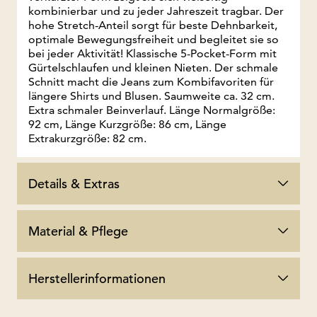
kombinierbar und zu jeder Jahreszeit tragbar. Der
hohe Stretch-Anteil sorgt für beste Dehnbarkeit,
optimale Bewegungsfreiheit und begleitet sie so
bei jeder Aktivität! Klassische 5-Pocket-Form mit
Gürtelschlaufen und kleinen Nieten. Der schmale
Schnitt macht die Jeans zum Kombifavoriten für
längere Shirts und Blusen. Saumweite ca. 32 cm.
Extra schmaler Beinverlauf. Länge Normalgröße:
92 cm, Länge Kurzgröße: 86 cm, Länge
Extrakurzgröße: 82 cm.
Details & Extras
Material & Pflege
Herstellerinformationen