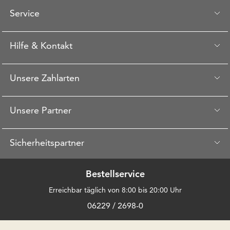
Service
Hilfe & Kontakt
Unsere Zahlarten
Unsere Partner
Sicherheitspartner
Bestellservice
Erreichbar täglich von 8:00 bis 20:00 Uhr
06229 / 2698-0