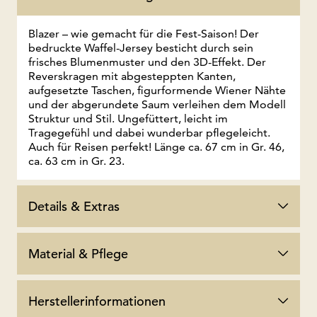
Blazer – wie gemacht für die Fest-Saison! Der
bedruckte Waffel-Jersey besticht durch sein
frisches Blumenmuster und den 3D-Effekt. Der
Reverskragen mit abgesteppten Kanten,
aufgesetzte Taschen, figurformende Wiener Nähte
und der abgerundete Saum verleihen dem Modell
Struktur und Stil. Ungefüttert, leicht im
Tragegefühl und dabei wunderbar pflegeleicht.
Auch für Reisen perfekt! Länge ca. 67 cm in Gr. 46,
ca. 63 cm in Gr. 23.
Details & Extras
Material & Pflege
Herstellerinformationen