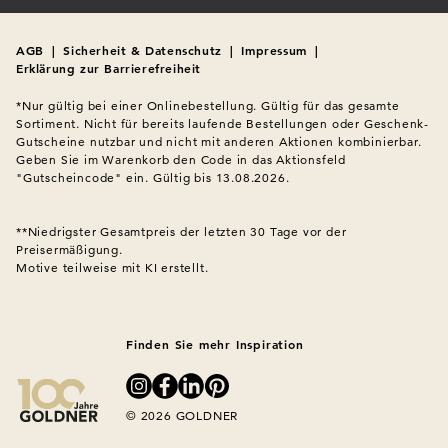
AGB
|
Sicherheit & Datenschutz
|
Impressum
|
Erklärung zur Barrierefreiheit
*Nur gültig bei einer Onlinebestellung. Gültig für das gesamte 
Sortiment. Nicht für bereits laufende Bestellungen oder Geschenk-
Gutscheine nutzbar und nicht mit anderen Aktionen kombinierbar. 
Geben Sie im Warenkorb den Code in das Aktionsfeld 
"Gutscheincode" ein. Gültig bis 13.08.2026.

**Niedrigster Gesamtpreis der letzten 30 Tage vor der 
Preisermäßigung.
Motive teilweise mit KI erstellt.

Finden Sie mehr Inspiration
© 2026 GOLDNER