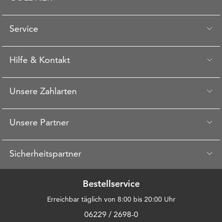
Service
Hilfe & Kontakt
Unsere Zahlarten
Unsere Partner
Sicherheitspartner
Bestellservice
Erreichbar täglich von 8:00 bis 20:00 Uhr
06229 / 2698-0