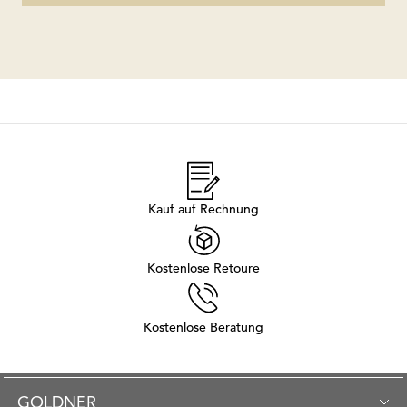
Kauf auf Rechnung
Kostenlose Retoure
Kostenlose Beratung
GOLDNER