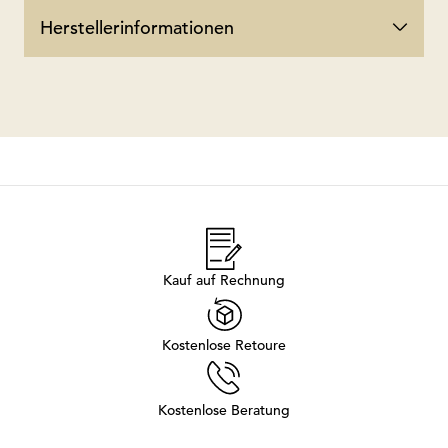
Herstellerinformationen
Kauf auf Rechnung
Kostenlose Retoure
Kostenlose Beratung