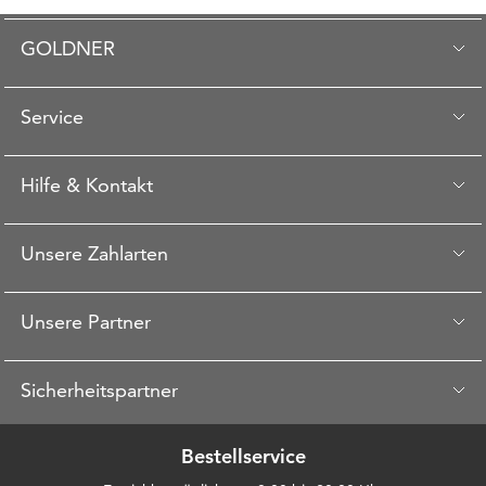
GOLDNER
Service
Hilfe & Kontakt
Unsere Zahlarten
Unsere Partner
Sicherheitspartner
Bestellservice