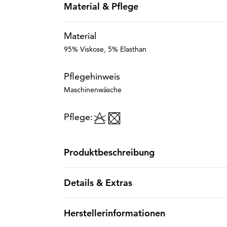
Material & Pflege
Material
95% Viskose, 5% Elasthan
Pflegehinweis
Maschinenwäsche
Pflege:
Produktbeschreibung
Details & Extras
Herstellerinformationen