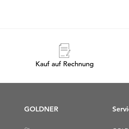
Kauf auf Rechnung
GOLDNER
Servi