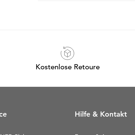
Kostenlose Retoure
ce
Hilfe & Kontakt