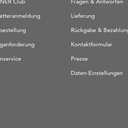
NER Club
Fragen & Antworten
etteranmeldung
Lieferung
bestellung
Rückgabe & Bezahlun
oganforderung
Kontaktformular
nservice
Presse
Daten-Einstellungen