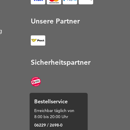
Unsere Partner
g
Sicherheitspartner
Bestellservice
Erreichbar täglich von
8:00 bis 20:00 Uhr
06229 / 2698-0