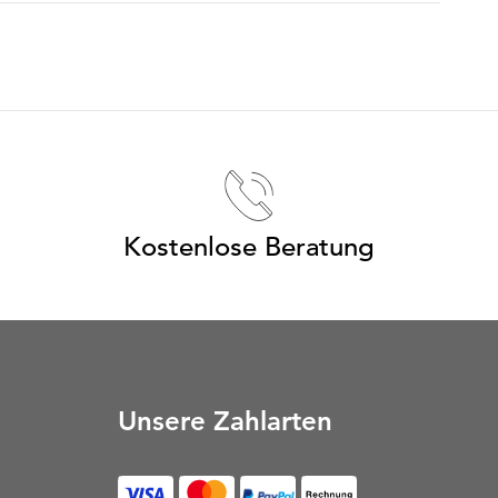
Kostenlose Beratung
Unsere Zahlarten
Rechnung (Öffnet in neu