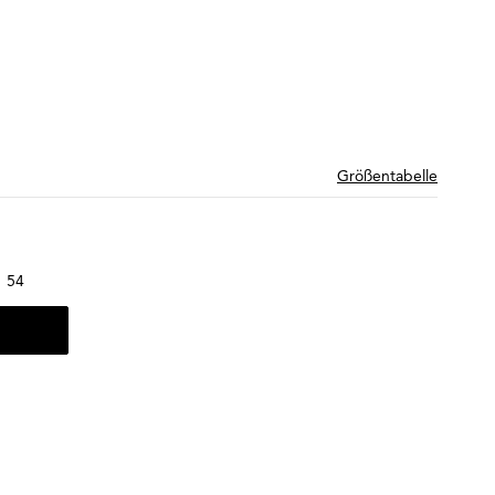
Größentabelle
54