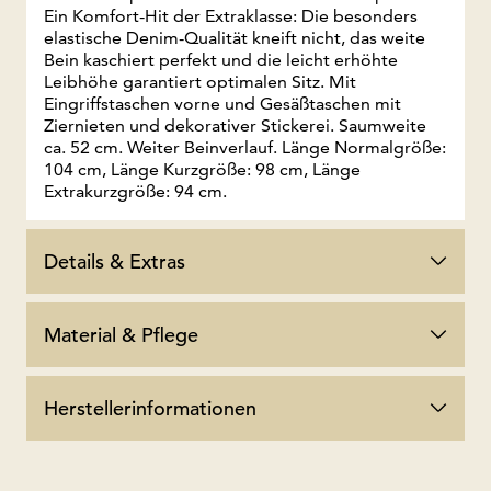
Ein Komfort-Hit der Extraklasse: Die besonders
elastische Denim-Qualität kneift nicht, das weite
Bein kaschiert perfekt und die leicht erhöhte
Leibhöhe garantiert optimalen Sitz. Mit
Eingriffstaschen vorne und Gesäßtaschen mit
Ziernieten und dekorativer Stickerei. Saumweite
ca. 52 cm. Weiter Beinverlauf. Länge Normalgröße:
104 cm, Länge Kurzgröße: 98 cm, Länge
Extrakurzgröße: 94 cm.
Details & Extras
Material & Pflege
Herstellerinformationen