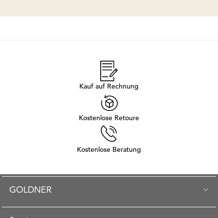
Kauf auf Rechnung
Kostenlose Retoure
Kostenlose Beratung
GOLDNER