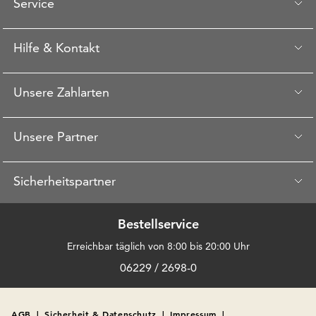
Service
Hilfe & Kontakt
Unsere Zahlarten
Unsere Partner
Sicherheitspartner
Bestellservice
Erreichbar täglich von 8:00 bis 20:00 Uhr
06229 / 2698-0
AGB
|
Sicherheit & Datenschutz
|
Impressum
|