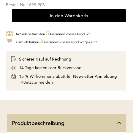
Bestell-Nr.
1699-903
In den Warenkorb
5
Aktuell betrachten
Personen dieses Produkt.
3
Kürzlich haben
Personen dieses Produkt gekauft.
Sicherer Kauf auf Rechnung
14 Tage kostenloser Rückversand
15 % Willkommensrabatt für Newsletter-Anmeldung
Jetzt anmelden
Produktbeschreibung