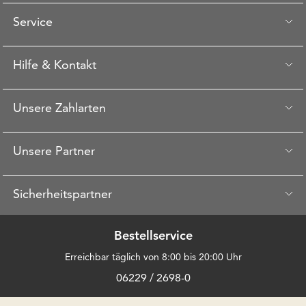
Service
Hilfe & Kontakt
Unsere Zahlarten
Unsere Partner
Sicherheitspartner
Bestellservice
Erreichbar täglich von 8:00 bis 20:00 Uhr
06229 / 2698-0