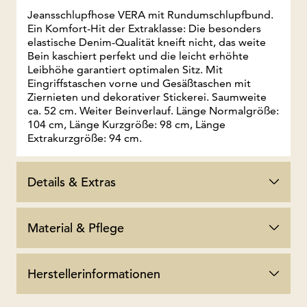
Jeansschlupfhose VERA mit Rundumschlupfbund.
Ein Komfort-Hit der Extraklasse: Die besonders
elastische Denim-Qualität kneift nicht, das weite
Bein kaschiert perfekt und die leicht erhöhte
Leibhöhe garantiert optimalen Sitz. Mit
Eingriffstaschen vorne und Gesäßtaschen mit
Ziernieten und dekorativer Stickerei. Saumweite
ca. 52 cm. Weiter Beinverlauf. Länge Normalgröße:
104 cm, Länge Kurzgröße: 98 cm, Länge
Extrakurzgröße: 94 cm.
Details & Extras
Material & Pflege
Herstellerinformationen