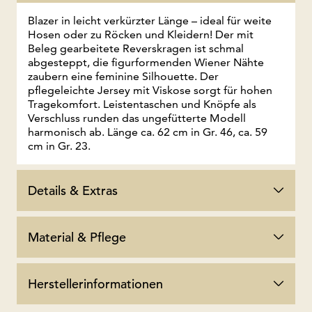
Blazer in leicht verkürzter Länge – ideal für weite
Hosen oder zu Röcken und Kleidern! Der mit
Beleg gearbeitete Reverskragen ist schmal
abgesteppt, die figurformenden Wiener Nähte
zaubern eine feminine Silhouette. Der
pflegeleichte Jersey mit Viskose sorgt für hohen
Tragekomfort. Leistentaschen und Knöpfe als
Verschluss runden das ungefütterte Modell
harmonisch ab. Länge ca. 62 cm in Gr. 46, ca. 59
cm in Gr. 23.
Details & Extras
Material & Pflege
Herstellerinformationen