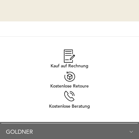
Kauf auf Rechnung
Kostenlose Retoure
Kostenlose Beratung
GOLDNER