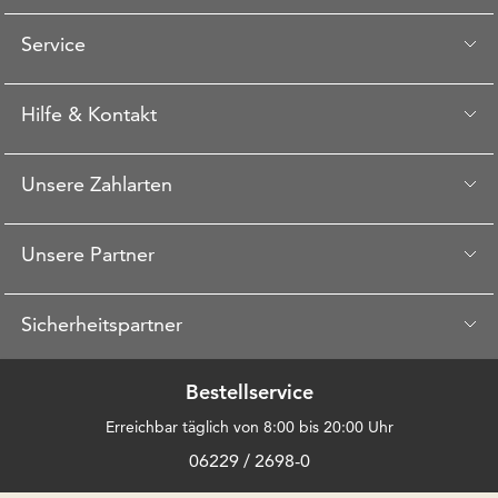
Service
Hilfe & Kontakt
Unsere Zahlarten
Unsere Partner
Sicherheitspartner
Bestellservice
Erreichbar täglich von 8:00 bis 20:00 Uhr
06229 / 2698-0