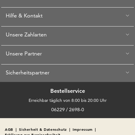
Hilfe & Kontakt
Unsere Zahlarten
Unsere Partner
Sicherheitspartner
Bestellservice
Erreichbar täglich von 8:00 bis 20:00 Uhr
06229 / 2698-0
AGB
|
Sicherheit & Datenschutz
|
Impressum
|
Erklärung zur Barrierefreiheit