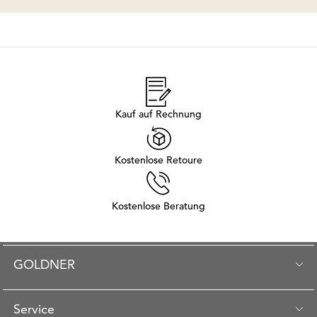
Kauf auf Rechnung
Kostenlose Retoure
Kostenlose Beratung
GOLDNER
Service