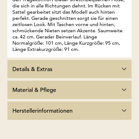
die sich in alle Richtungen dehnt. Im Rücken mit
Sattel gearbeitet sitzt das Modell auch hinten
perfekt. Gerade geschnitten sorgt sie für einen
zeitlosen Look. Mit Taschen vorne und hinten,
schmückende Nieten setzen Akzente. Saumweite
ca. 42 cm. Gerader Beinverlauf. Länge
Normalgröße: 101 cm, Länge Kurzgröße: 95 cm,
Länge Extrakurzgröße: 91 cm.
Details & Extras
Material & Pflege
Herstellerinformationen