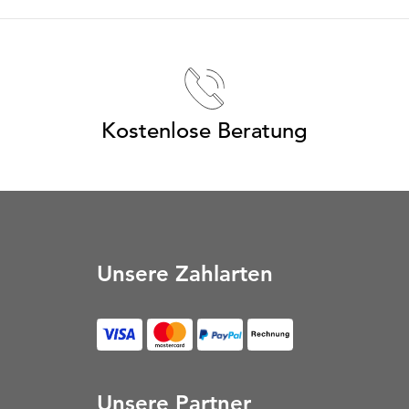
Kostenlose Beratung
Unsere Zahlarten
Rechnung (Öffnet in neu
Unsere Partner