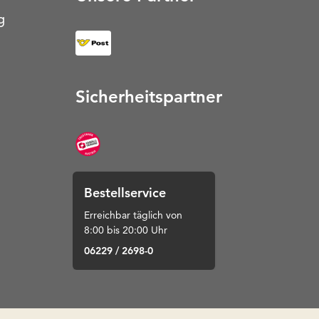
g
Sicherheitspartner
Bestellservice
Erreichbar täglich von
8:00 bis 20:00 Uhr
06229 / 2698-0