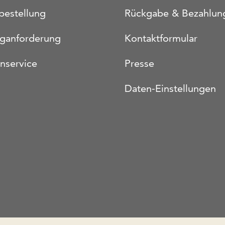
bestellung
Rückgabe & Bezahlun
oganforderung
Kontaktformular
nservice
Presse
Daten-Einstellungen