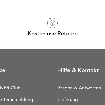
Kostenlose Retoure
ce
Hilfe & Kontakt
NER Club
Fragen & Antworten
etteranmeldung
Lieferung