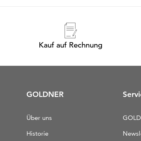
Kauf auf Rechnung
GOLDNER
Servi
Über uns
GOLD
Historie
Newsl