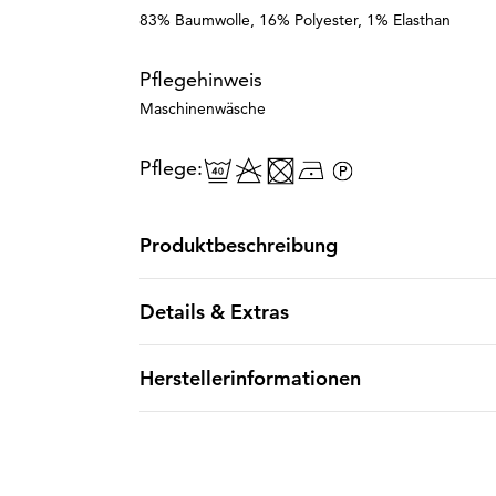
83% Baumwolle, 16% Polyester, 1% Elasthan
Pflegehinweis
Maschinenwäsche
Pflege:
Produktbeschreibung
Details & Extras
Herstellerinformationen