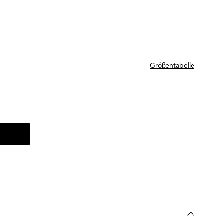
Größentabelle