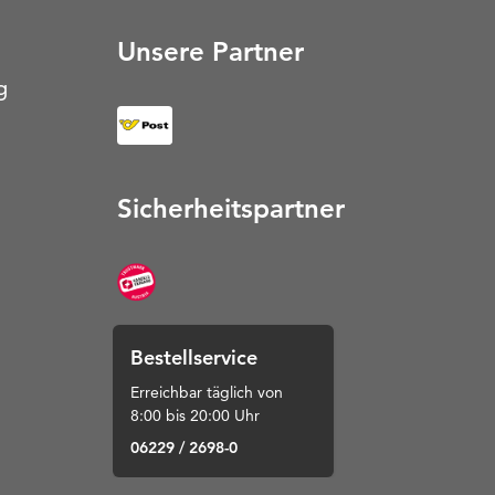
Unsere Partner
g
Sicherheitspartner
Bestellservice
Erreichbar täglich von
8:00 bis 20:00 Uhr
06229 / 2698-0