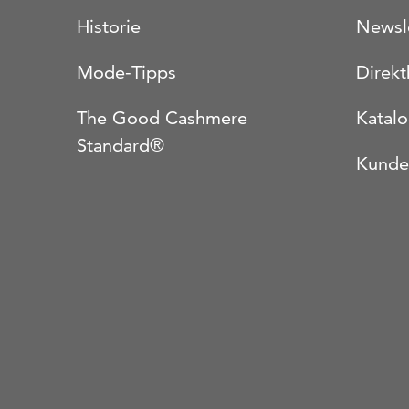
Historie
Newsl
Mode-Tipps
Direkt
The Good Cashmere
Katal
Standard®
Kunde