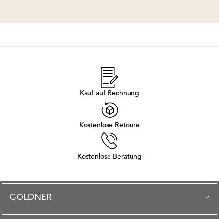
Kauf auf Rechnung
Kostenlose Retoure
Kostenlose Beratung
GOLDNER