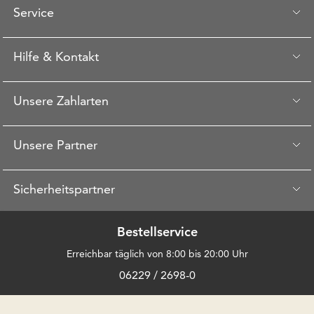
Service
Hilfe & Kontakt
Unsere Zahlarten
Unsere Partner
Sicherheitspartner
Bestellservice
Erreichbar täglich von 8:00 bis 20:00 Uhr
06229 / 2698-0