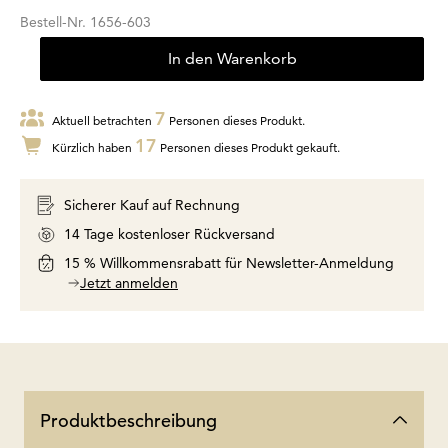
Bestell-Nr.
1656-603
In den Warenkorb
7
Aktuell betrachten
Personen dieses Produkt.
17
Kürzlich haben
Personen dieses Produkt gekauft.
Sicherer Kauf auf Rechnung
14 Tage kostenloser Rückversand
15 % Willkommensrabatt für Newsletter-Anmeldung
Jetzt anmelden
Produktbeschreibung