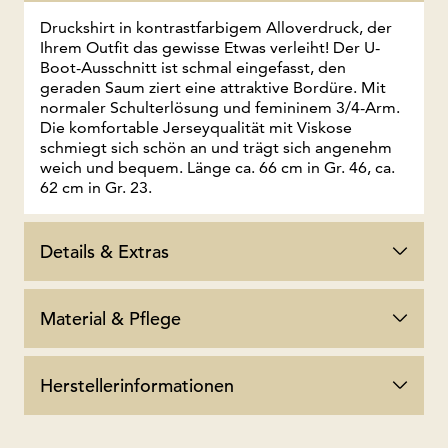
Druckshirt in kontrastfarbigem Alloverdruck, der
Ihrem Outfit das gewisse Etwas verleiht! Der U-
Boot-Ausschnitt ist schmal eingefasst, den
geraden Saum ziert eine attraktive Bordüre. Mit
normaler Schulterlösung und femininem 3/4-Arm.
Die komfortable Jerseyqualität mit Viskose
schmiegt sich schön an und trägt sich angenehm
weich und bequem. Länge ca. 66 cm in Gr. 46, ca.
62 cm in Gr. 23.
Details & Extras
Material & Pflege
Herstellerinformationen