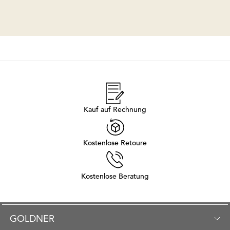
Kauf auf Rechnung
Kostenlose Retoure
Kostenlose Beratung
GOLDNER