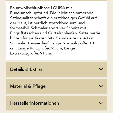
Baumwollschlupfhose LOUISA mit
Rundumschlupfbund. Die leicht schimmernde
Satinqualität schafft ein erstklassiges Gefühl auf
der Haut, ist herrlich stretchbequem und
formstabil. Schmaler sportiver Schnitt mit
Eingriffstaschen und Gürtelschlaufen. Sattelpartie
hinten für perfekten Sitz. Saumweite ca. 40 cm.
Schmaler Beinverlauf. Länge Normalgröße: 101
cm, Länge Kurzgröße: 95 cm, Länge
Extrakurzgröße: 91 cm.
Details & Extras
Material & Pflege
Herstellerinformationen