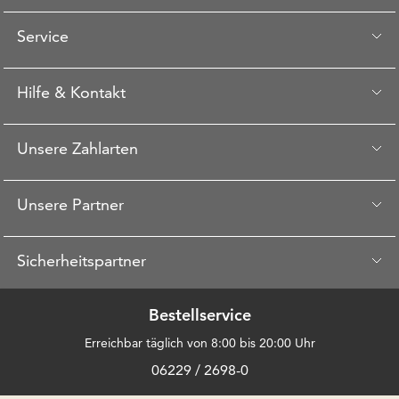
Service
Hilfe & Kontakt
Unsere Zahlarten
Unsere Partner
Sicherheitspartner
Bestellservice
Erreichbar täglich von 8:00 bis 20:00 Uhr
06229 / 2698-0