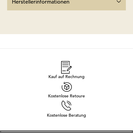
Herstellerinformationen
Kauf auf Rechnung
Kostenlose Retoure
Kostenlose Beratung