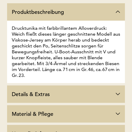
Produktbeschreibung
Drucktunika mit farbbrillantem Alloverdruck:
Weich fließt dieses länger geschnittene Modell aus
Viskose-Jersey am Körper herab und bedeckt
geschickt den Po, Seitenschlitze sorgen für
Bewegungsfreiheit. U-Boot-Ausschnitt mit V und
kurzer Knopfleiste, alles sauber mit Blende
gearbeitet. Mit 3/4-Ärmel und streckenden Biesen
im Vorderteil. Länge ca. 71 cm in Gr. 46, ca. 67 cm in
Gr. 23.
Details & Extras
Material & Pflege