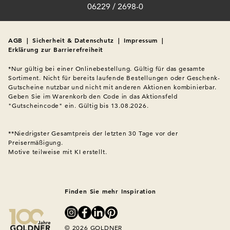
06229 / 2698-0
AGB
|
Sicherheit & Datenschutz
|
Impressum
|
Erklärung zur Barrierefreiheit
*Nur gültig bei einer Onlinebestellung. Gültig für das gesamte 
Sortiment. Nicht für bereits laufende Bestellungen oder Geschenk-
Gutscheine nutzbar und nicht mit anderen Aktionen kombinierbar. 
Geben Sie im Warenkorb den Code in das Aktionsfeld 
"Gutscheincode" ein. Gültig bis 13.08.2026.

**Niedrigster Gesamtpreis der letzten 30 Tage vor der 
Preisermäßigung.
Motive teilweise mit KI erstellt.

Finden Sie mehr Inspiration
© 2026 GOLDNER