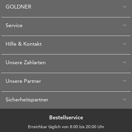
GOLDNER
Service
Hilfe & Kontakt
Unsere Zahlarten
Unsere Partner
Sicherheitspartner
Bestellservice
Erreichbar täglich von 8:00 bis 20:00 Uhr