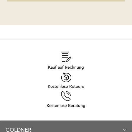
Kauf auf Rechnung
Kostenlose Retoure
Kostenlose Beratung
GOLDNER