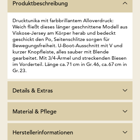
Produktbeschreibung
Drucktunika mit farbbrillantem Alloverdruck:
Weich fließt dieses länger geschnittene Modell aus
Viskose-Jersey am Körper herab und bedeckt
geschickt den Po, Seitenschlitze sorgen für
Bewegungsfreiheit. U-Boot-Ausschnitt mit V und
kurzer Knopfleiste, alles sauber mit Blende
gearbeitet. Mit 3/4-Ärmel und streckenden Biesen
im Vorderteil. Länge ca. 71 cm in Gr. 46, ca. 67 cm in
Gr. 23.
Details & Extras
Material & Pflege
Herstellerinformationen