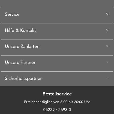
Service
Hilfe & Kontakt
Unsere Zahlarten
Unsere Partner
Sicherheitspartner
Bestellservice
Erreichbar täglich von 8:00 bis 20:00 Uhr
06229 / 2698-0