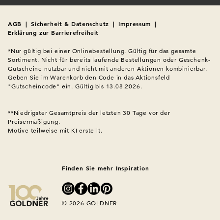
AGB
|
Sicherheit & Datenschutz
|
Impressum
|
Erklärung zur Barrierefreiheit
*Nur gültig bei einer Onlinebestellung. Gültig für das gesamte 
Sortiment. Nicht für bereits laufende Bestellungen oder Geschenk-
Gutscheine nutzbar und nicht mit anderen Aktionen kombinierbar. 
Geben Sie im Warenkorb den Code in das Aktionsfeld 
"Gutscheincode" ein. Gültig bis 13.08.2026.

**Niedrigster Gesamtpreis der letzten 30 Tage vor der 
Preisermäßigung.
Motive teilweise mit KI erstellt.

Finden Sie mehr Inspiration
© 2026 GOLDNER