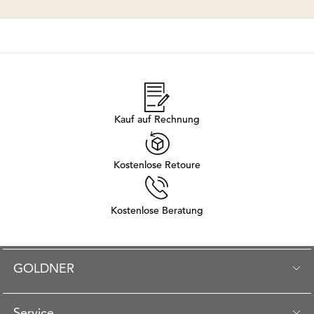
Kauf auf Rechnung
Kostenlose Retoure
Kostenlose Beratung
GOLDNER
Service