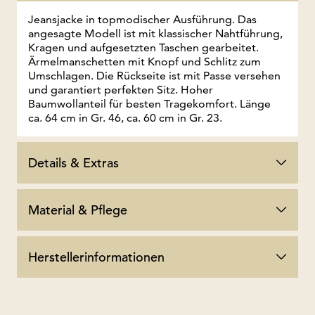
Jeansjacke in topmodischer Ausführung. Das
angesagte Modell ist mit klassischer Nahtführung,
Kragen und aufgesetzten Taschen gearbeitet.
Ärmelmanschetten mit Knopf und Schlitz zum
Umschlagen. Die Rückseite ist mit Passe versehen
und garantiert perfekten Sitz. Hoher
Baumwollanteil für besten Tragekomfort. Länge
ca. 64 cm in Gr. 46, ca. 60 cm in Gr. 23.
Details & Extras
Material & Pflege
Herstellerinformationen