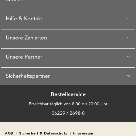
Hilfe & Kontakt
Unsere Zahlarten
Unsere Partner
Sicherheitspartner
Bestellservice
Erreichbar täglich von 8:00 bis 20:00 Uhr
06229 / 2698-0
AGB
|
Sicherheit & Datenschutz
|
Impressum
|