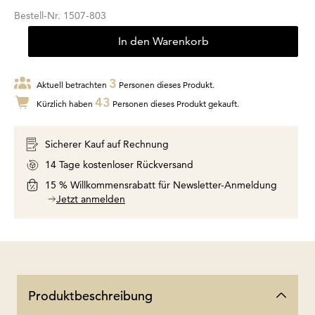
Bestell-Nr.
1507-803
In den Warenkorb
3
Aktuell betrachten
Personen dieses Produkt.
43
Kürzlich haben
Personen dieses Produkt gekauft.
Sicherer Kauf auf Rechnung
14 Tage kostenloser Rückversand
15 % Willkommensrabatt für Newsletter-Anmeldung
Jetzt anmelden
Produktbeschreibung