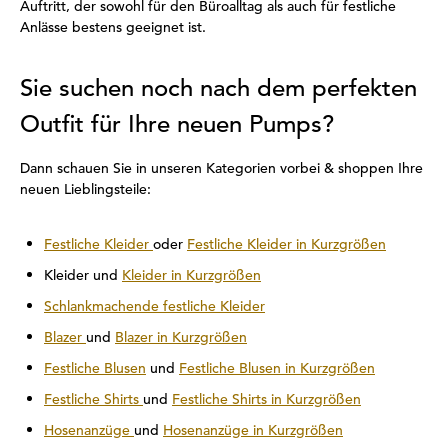
Auftritt, der sowohl für den Büroalltag als auch für festliche
Anlässe bestens geeignet ist.
Sie suchen noch nach dem perfekten
Outfit für Ihre neuen Pumps?
Dann schauen Sie in unseren Kategorien vorbei & shoppen Ihre
neuen Lieblingsteile:
Festliche Kleider
oder
Festliche Kleider in Kurzgrößen
Kleider und
Kleider in Kurzgrößen
Schlankmachende festliche Kleider
Blazer
und
Blazer in Kurzgrößen
Festliche Blusen
und
Festliche Blusen in Kurzgrößen
Festliche Shirts
und
Festliche Shirts in Kurzgrößen
Hosenanzüge
und
Hosenanzüge in Kurzgrößen