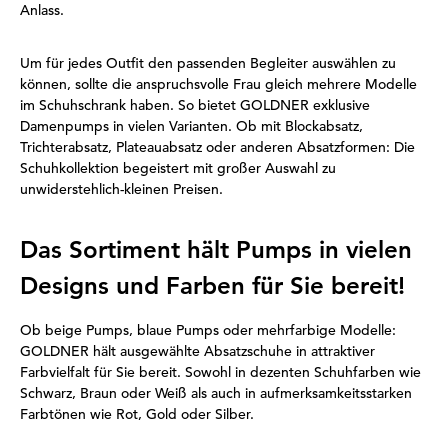
Anlass.
Um für jedes Outfit den passenden Begleiter auswählen zu
können, sollte die anspruchsvolle Frau gleich mehrere Modelle
im Schuhschrank haben. So bietet GOLDNER exklusive
Damenpumps in vielen Varianten. Ob mit Blockabsatz,
Trichterabsatz, Plateauabsatz oder anderen Absatzformen: Die
Schuhkollektion begeistert mit großer Auswahl zu
unwiderstehlich-kleinen Preisen.
Das Sortiment hält Pumps in vielen
Designs und Farben für Sie bereit!
Ob beige Pumps, blaue Pumps oder mehrfarbige Modelle:
GOLDNER hält ausgewählte Absatzschuhe in attraktiver
Farbvielfalt für Sie bereit. Sowohl in dezenten Schuhfarben wie
Schwarz, Braun oder Weiß als auch in aufmerksamkeitsstarken
Farbtönen wie Rot, Gold oder Silber.