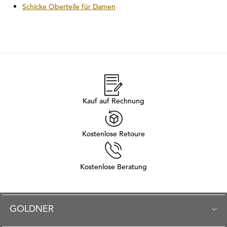
Schicke Oberteile für Damen
Kauf auf Rechnung
Kostenlose Retoure
Kostenlose Beratung
GOLDNER