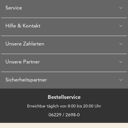
Service
Hilfe & Kontakt
Unsere Zahlarten
Unsere Partner
Sicherheitspartner
Bestellservice
Erreichbar täglich von 8:00 bis 20:00 Uhr
06229 / 2698-0