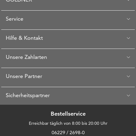
Service
Hilfe & Kontakt
Unsere Zahlarten
Unsere Partner
Sicherheitspartner
Bestellservice
Erreichbar täglich von 8:00 bis 20:00 Uhr
06229 / 2698-0