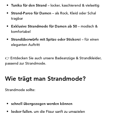
Tunika für den Strand
– locker, kaschierend & vielseitig
Strand-Pareo für Damen
– als Rock, Kleid oder Schal
tragbar
Exklusive Strandmode für Damen ab 50
– modisch &
komfortabel
Strandüberwürfe mit Spitze oder Stickerei
– für einen
eleganten Auftritt
👉
Entdecken Sie auch unsere Badeanzüge & Strandkleider,
passend zur Strandmode.
Wie trägt man Strandmode?
Strandmode sollte:
schnell übergezogen werden können
locker fallen
, um die Figur sanft zu umspielen