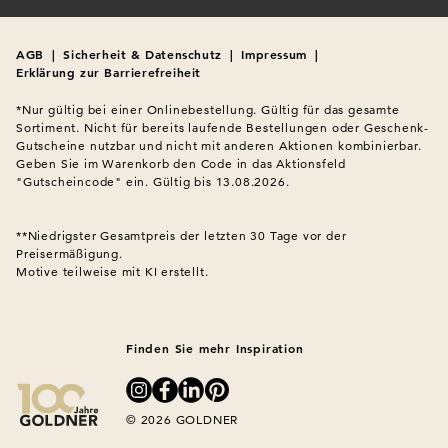
AGB
|
Sicherheit & Datenschutz
|
Impressum
|
Erklärung zur Barrierefreiheit
*Nur gültig bei einer Onlinebestellung. Gültig für das gesamte 
Sortiment. Nicht für bereits laufende Bestellungen oder Geschenk-
Gutscheine nutzbar und nicht mit anderen Aktionen kombinierbar. 
Geben Sie im Warenkorb den Code in das Aktionsfeld 
"Gutscheincode" ein. Gültig bis 13.08.2026.

**Niedrigster Gesamtpreis der letzten 30 Tage vor der 
Preisermäßigung.
Motive teilweise mit KI erstellt.

Finden Sie mehr Inspiration
© 2026 GOLDNER