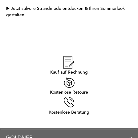
▶️
Jetzt stilvolle Strandmode entdecken & Ihren Sommerlook
gestalten!
Kauf auf Rechnung
Kostenlose Retoure
Kostenlose Beratung
GOLDNER