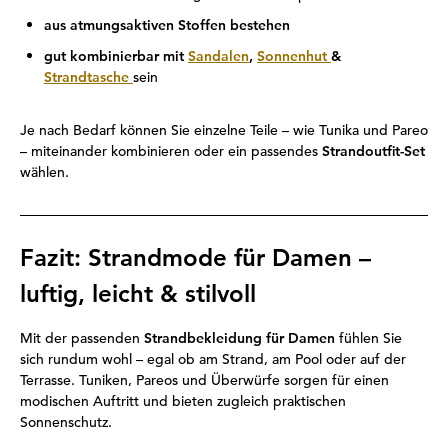
aus atmungsaktiven Stoffen bestehen
gut kombinierbar mit
Sandalen
,
Sonnenhut
&
Strandtasche
sein
Je nach Bedarf können Sie einzelne Teile – wie Tunika und Pareo
– miteinander kombinieren oder ein passendes
Strandoutfit-Set
wählen.
Fazit: Strandmode für Damen –
luftig, leicht & stilvoll
Mit der passenden
Strandbekleidung für Damen
fühlen Sie
sich rundum wohl – egal ob am Strand, am Pool oder auf der
Terrasse. Tuniken, Pareos und Überwürfe sorgen für einen
modischen Auftritt und bieten zugleich praktischen
Sonnenschutz.