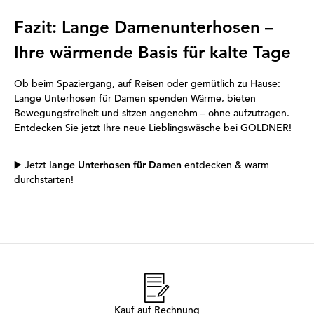
Fazit: Lange Damenunterhosen –
Ihre wärmende Basis für kalte Tage
Ob beim Spaziergang, auf Reisen oder gemütlich zu Hause:
Lange Unterhosen für Damen spenden Wärme, bieten
Bewegungsfreiheit und sitzen angenehm – ohne aufzutragen.
Entdecken Sie jetzt Ihre neue Lieblingswäsche bei GOLDNER!
▶️
Jetzt
lange Unterhosen für Damen
entdecken & warm
durchstarten!
Kauf auf Rechnung