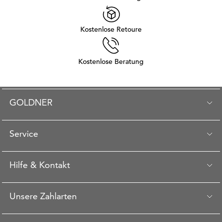
Kostenlose Retoure
Kostenlose Beratung
GOLDNER
Service
Hilfe & Kontakt
Unsere Zahlarten