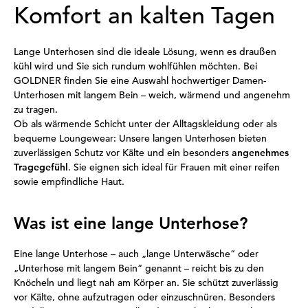
Komfort an kalten Tagen
Lange Unterhosen sind die ideale Lösung, wenn es draußen
kühl wird und Sie sich rundum wohlfühlen möchten. Bei
GOLDNER finden Sie eine Auswahl hochwertiger Damen-
Unterhosen mit langem Bein – weich, wärmend und angenehm
zu tragen.
Ob als wärmende Schicht unter der Alltagskleidung oder als
bequeme Loungewear: Unsere langen Unterhosen bieten
zuverlässigen Schutz vor Kälte und ein besonders
angenehmes
Tragegefühl
. Sie eignen sich ideal für Frauen mit einer reifen
sowie empfindliche Haut.
Was ist eine lange Unterhose?
Eine lange Unterhose – auch „lange Unterwäsche“ oder
„Unterhose mit langem Bein“ genannt – reicht bis zu den
Knöcheln und liegt nah am Körper an. Sie schützt zuverlässig
vor Kälte, ohne aufzutragen oder einzuschnüren. Besonders