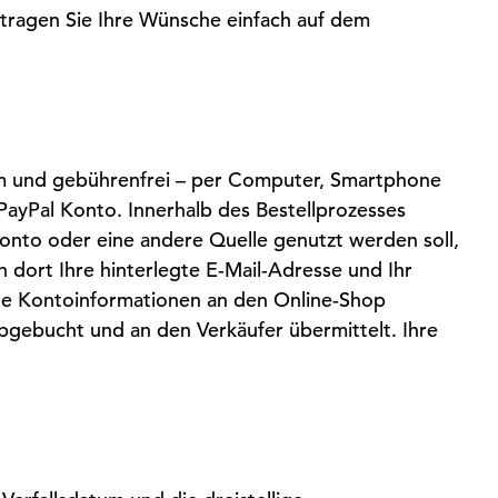
 tragen Sie Ihre Wünsche einfach auf dem
em und gebührenfrei – per Computer, Smartphone
 PayPal Konto. Innerhalb des Bestellprozesses
onto oder eine andere Quelle genutzt werden soll,
dort Ihre hinterlegte E-Mail-Adresse und Ihr
ine Kontoinformationen an den Online-Shop
abgebucht und an den Verkäufer übermittelt. Ihre