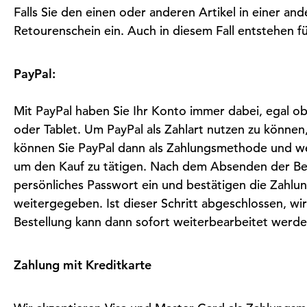
Falls Sie den einen oder anderen Artikel in einer 
Retourenschein ein. Auch in diesem Fall entstehen f
PayPal:
Mit PayPal haben Sie Ihr Konto immer dabei, egal 
oder Tablet. Um PayPal als Zahlart nutzen zu können,
können Sie PayPal dann als Zahlungsmethode und wei
um den Kauf zu tätigen. Nach dem Absenden der Best
persönliches Passwort ein und bestätigen die Zahlu
weitergegeben. Ist dieser Schritt abgeschlossen, wi
Bestellung kann dann sofort weiterbearbeitet werde
Zahlung mit Kreditkarte