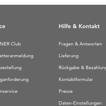
ce
Hilfe & Kontakt
NER Club
Fragen & Antworten
etteranmeldung
Lieferung
bestellung
Rückgabe & Bezahlun
oganforderung
Kontaktformular
nservice
Presse
Daten-Einstellungen