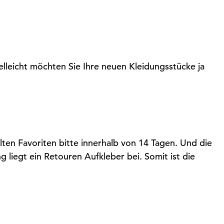
elleicht möchten Sie Ihre neuen Kleidungsstücke ja
lten Favoriten bitte innerhalb von 14 Tagen. Und die
g liegt ein Retouren Aufkleber bei. Somit ist die