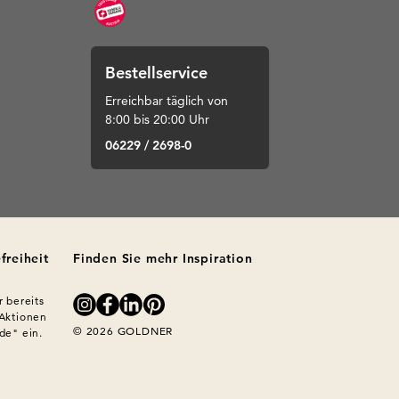
Bestellservice
Erreichbar täglich von
8:00 bis 20:00 Uhr
06229 / 2698-0
freiheit
Finden Sie mehr Inspiration
 bereits 
Aktionen 
© 2026 GOLDNER
e" ein. 