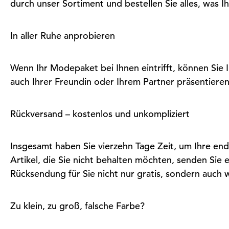
durch unser Sortiment und bestellen Sie alles, was Ih
In aller Ruhe anprobieren
Wenn Ihr Modepaket bei Ihnen eintrifft, können Sie 
auch Ihrer Freundin oder Ihrem Partner präsentieren
Rückversand – kostenlos und unkompliziert
Insgesamt haben Sie vierzehn Tage Zeit, um Ihre end
Artikel, die Sie nicht behalten möchten, senden Sie e
Rücksendung für Sie nicht nur gratis, sondern auch 
Zu klein, zu groß, falsche Farbe?