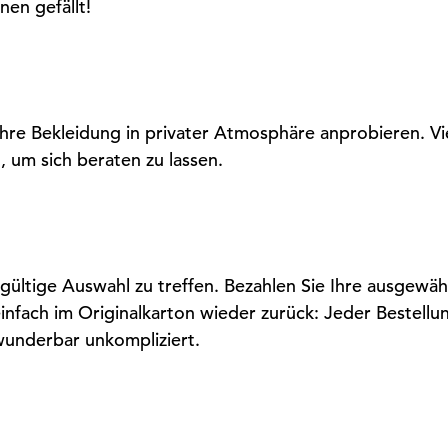
nen gefällt!
Ihre Bekleidung in privater Atmosphäre anprobieren. Vi
, um sich beraten zu lassen.
gültige Auswahl zu treffen. Bezahlen Sie Ihre ausgewäh
infach im Originalkarton wieder zurück: Jeder Bestellun
wunderbar unkompliziert.