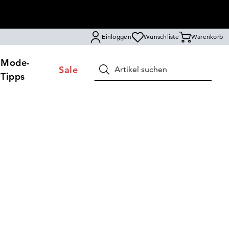
Einloggen
Wunschliste
Warenkorb
Mode-
Sale
Suchen
Tipps