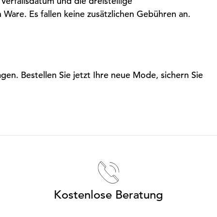
Verfallsdatum und die dreistellige
 Ware. Es fallen keine zusätzlichen Gebühren an.
n. Bestellen Sie jetzt Ihre neue Mode, sichern Sie
Kostenlose Beratung