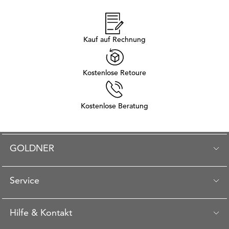
Kauf auf Rechnung
Kostenlose Retoure
Kostenlose Beratung
GOLDNER
Service
Hilfe & Kontakt