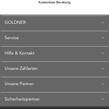
Kostenlose Beratung
GOLDNER
Service
Hilfe & Kontakt
Unsere Zahlarten
Unsere Partner
Sicherheitspartner