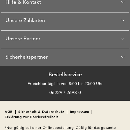
Hilfe & Kontakt
Unsere Zahlarten
Unsere Partner
Sicherheitspartner
Bestellservice
Erreichbar täglich von 8:00 bis 20:00 Uhr
06229 / 2698-0
AGB
|
Sicherheit & Datenschutz
|
Impressum
|
Erklärung zur Barrierefreiheit
*Nur gültig bei einer Onlinebestellung. Gültig für das gesamte 