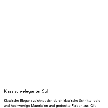
Klassisch-eleganter Stil
Klassische Eleganz zeichnet sich durch klassische Schnitte, edle
und hochwertige Materialien und gedeckte Farben aus. Oft