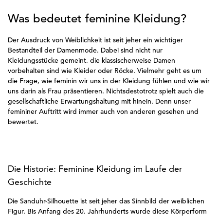
Was bedeutet feminine Kleidung?
Der Ausdruck von Weiblichkeit ist seit jeher ein wichtiger
Bestandteil der Damenmode. Dabei sind nicht nur
Kleidungsstücke gemeint, die klassischerweise Damen
vorbehalten sind wie Kleider oder Röcke. Vielmehr geht es um
die Frage, wie feminin wir uns in der Kleidung fühlen und wie wir
uns darin als Frau präsentieren. Nichtsdestotrotz spielt auch die
gesellschaftliche Erwartungshaltung mit hinein. Denn unser
femininer Auftritt wird immer auch von anderen gesehen und
bewertet.
Die Historie: Feminine Kleidung im Laufe der
Geschichte
Die Sanduhr-Silhouette ist seit jeher das Sinnbild der weiblichen
Figur. Bis Anfang des 20. Jahrhunderts wurde diese Körperform