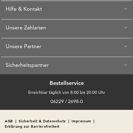
Hilfe & Kontakt
Unsere Zahlarten
Unsere Partner
Sicherheitspartner
Bestellservice
Erreichbar täglich von 8:00 bis 20:00 Uhr
06229 / 2698-0
AGB
|
Sicherheit & Datenschutz
|
Impressum
|
Erklärung zur Barrierefreiheit