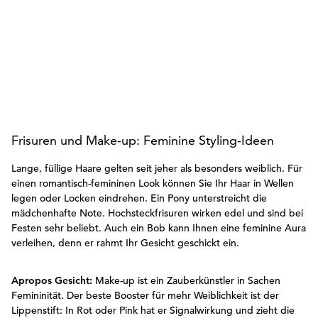
Frisuren und Make-up: Feminine Styling-Ideen
Lange, füllige Haare gelten seit jeher als besonders weiblich. Für
einen romantisch-femininen Look können Sie Ihr Haar in Wellen
legen oder Locken eindrehen. Ein Pony unterstreicht die
mädchenhafte Note. Hochsteckfrisuren wirken edel und sind bei
Festen sehr beliebt. Auch ein Bob kann Ihnen eine feminine Aura
verleihen, denn er rahmt Ihr Gesicht geschickt ein.
Apropos Gesicht:
Make-up ist ein Zauberkünstler in Sachen
Femininität. Der beste Booster für mehr Weiblichkeit ist der
Lippenstift: In Rot oder Pink hat er Signalwirkung und zieht die