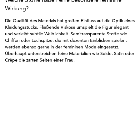
Wirkung?
Die Qualität des Materials hat großen Einfluss auf die Optik eines
Kleidungsstücks. Fließende Viskose umspielt die Figur elegant
und verleiht subtile Weiblichkeit. Semitransparente Stoffe wie
Chiffon oder Lochspitze, die mit dezenten Einblicken spielen,
werden ebenso gerne in der femininen Mode eingesetzt.
Überhaupt unterstreichen feine Materialien wie Seide, Satin oder
Crêpe die zarten Seiten einer Frau.