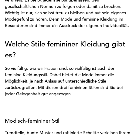
verurteilt. Es bleibt jedem selbst überlassen, den
gesellschaftlichen Normen zu folgen oder damit zu brechen.
Wichtig ist nur, sich selbst treu zu bleiben und auf sein eigenes
Modegefühl zu hören. Denn Mode und feminine Kleidung im
Besonderen sind immer ein Ausdruck der eigenen Individualität.
Welche Stile femininer Kleidung gibt
es?
So vielfältig, wie wir Frauen sind, so vielfältig ist auch der
feminine Kleidungsstil. Dabei bietet die Mode immer die
Möglichkeit, je nach Anlass auf unterschiedliche Stile
zurückzugreifen. Mit diesen drei femininen Stilen sind Sie bei
jeder Gelegenheit gut angezogen.
Modisch-femininer Stil
Trendteile, bunte Muster und raffinierte Schnitte verleihen Ihrem