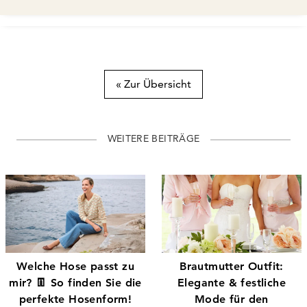
« Zur Übersicht
WEITERE BEITRÄGE
Welche Hose passt zu
Brautmutter Outfit:
mir? 👖 So finden Sie die
Elegante & festliche
perfekte Hosenform!
Mode für den