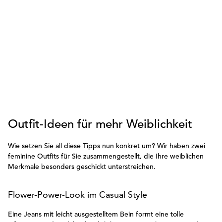
Outfit-Ideen für mehr Weiblichkeit
Wie setzen Sie all diese Tipps nun konkret um? Wir haben zwei
feminine Outfits für Sie zusammengestellt, die Ihre weiblichen
Merkmale besonders geschickt unterstreichen.
Flower-Power-Look im Casual Style
Eine Jeans mit leicht ausgestelltem Bein formt eine tolle