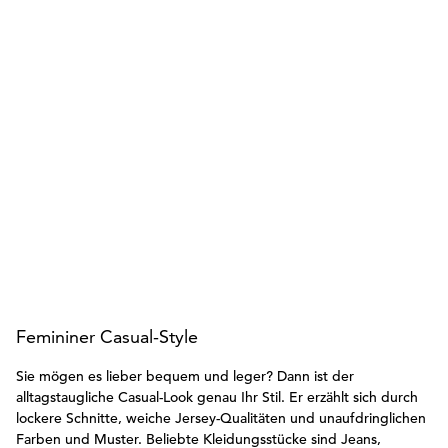
Femininer Casual-Style
Sie mögen es lieber bequem und leger? Dann ist der
alltagstaugliche Casual-Look genau Ihr Stil. Er erzählt sich durch
lockere Schnitte, weiche Jersey-Qualitäten und unaufdringlichen
Farben und Muster. Beliebte Kleidungsstücke sind Jeans,