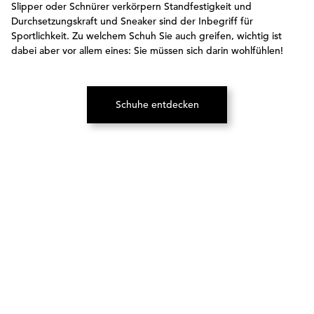
Slipper oder Schnürer verkörpern Standfestigkeit und
Durchsetzungskraft und Sneaker sind der Inbegriff für
Sportlichkeit. Zu welchem Schuh Sie auch greifen, wichtig ist
dabei aber vor allem eines: Sie müssen sich darin wohlfühlen!
Schuhe entdecken
(Öffnet in neuem Tab)