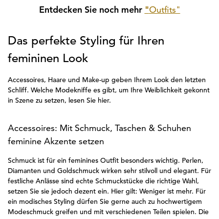
Entdecken Sie noch mehr
"
Outfits"
Das perfekte Styling für Ihren
femininen Look
Accessoires, Haare und Make-up geben Ihrem Look den letzten
Schliff. Welche Modekniffe es gibt, um Ihre Weiblichkeit gekonnt
in Szene zu setzen, lesen Sie hier.
Accessoires: Mit Schmuck, Taschen & Schuhen
feminine Akzente setzen
Schmuck ist für ein feminines Outfit besonders wichtig. Perlen,
Diamanten und Goldschmuck wirken sehr stilvoll und elegant. Für
festliche Anlässe sind echte Schmuckstücke die richtige Wahl,
setzen Sie sie jedoch dezent ein. Hier gilt: Weniger ist mehr. Für
ein modisches Styling dürfen Sie gerne auch zu hochwertigem
Modeschmuck greifen und mit verschiedenen Teilen spielen. Die