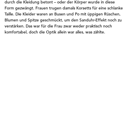
durch die Kleidung betont – oder der Körper wurde in diese
Form gezwängt. Frauen trugen damals Korsetts für eine schlanke
Taille. Die Kleider waren an Busen und Po mit üppigen Rüschen,
Blumen und Spitze geschmückt, um den Sanduhr-Effekt noch zu
verstärken. Das war für die Frau zwar weder praktisch noch
komfortabel, doch die Optik allein war alles, was zählte.