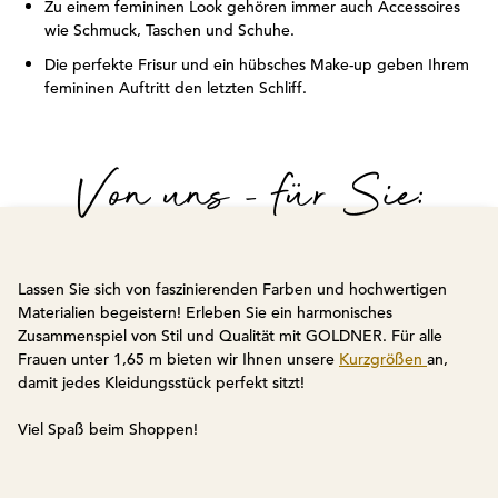
Zu einem femininen Look gehören immer auch Accessoires
wie Schmuck, Taschen und Schuhe.
Die perfekte Frisur und ein hübsches Make-up geben Ihrem
femininen Auftritt den letzten Schliff.
Von uns - für Sie:
Lassen Sie sich von faszinierenden Farben und hochwertigen
Materialien begeistern! Erleben Sie ein harmonisches
Zusammenspiel von Stil und Qualität mit GOLDNER. Für alle
Frauen unter 1,65 m bieten wir Ihnen unsere
Kurzgrößen
an,
damit jedes Kleidungsstück perfekt sitzt!
Viel Spaß beim Shoppen!