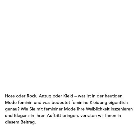
Hose oder Rock, Anzug oder Kleid – was ist in der heutigen
Mode feminin und was bedeutet feminine Kleidung eigentlich
genau? Wie Sie mit femininer Mode Ihre Weiblichkeit inszenieren
und Eleganz in Ihren Auftritt bringen, verraten wir Ihnen in
diesem Beitrag.