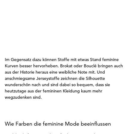
Im Gegensatz dazu können Stoffe mit etwas Stand feminine
Kurven besser hervorheben. Brokat oder Bouclé bringen auch
aus der Historie heraus eine weibliche Note mit. Und
anschmiegsame Jerseystoffe zeichnen die Silhouette
wunderschön nach und sind dabei so bequem, dass sie
heutzutage aus der femininen Kleidung kaum mehr
wegzudenken sind.
Wie Farben die feminine Mode beeinflussen