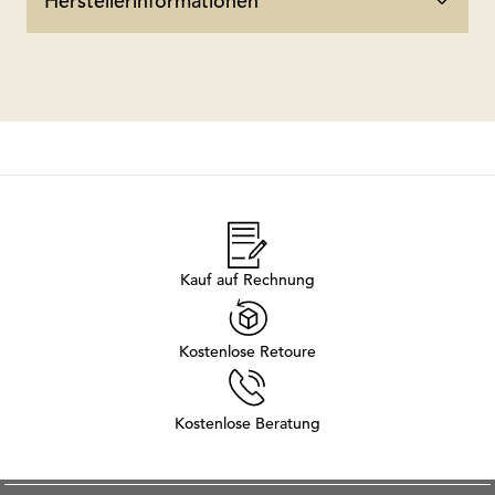
Herstellerinformationen
Kauf auf Rechnung
Kostenlose Retoure
Kostenlose Beratung