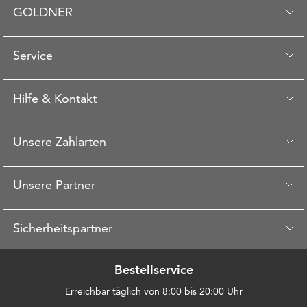
GOLDNER
Service
Hilfe & Kontakt
Unsere Zahlarten
Unsere Partner
Sicherheitspartner
Bestellservice
Erreichbar täglich von 8:00 bis 20:00 Uhr