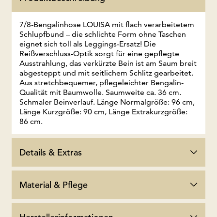
7/8-Bengalinhose LOUISA mit flach verarbeitetem
Schlupfbund – die schlichte Form ohne Taschen
eignet sich toll als Leggings-Ersatz! Die
Reißverschluss-Optik sorgt für eine gepflegte
Ausstrahlung, das verkürzte Bein ist am Saum breit
abgesteppt und mit seitlichem Schlitz gearbeitet.
Aus stretchbequemer, pflegeleichter Bengalin-
Qualität mit Baumwolle. Saumweite ca. 36 cm.
Schmaler Beinverlauf. Länge Normalgröße: 96 cm,
Länge Kurzgröße: 90 cm, Länge Extrakurzgröße:
86 cm.
Details & Extras
Material & Pflege