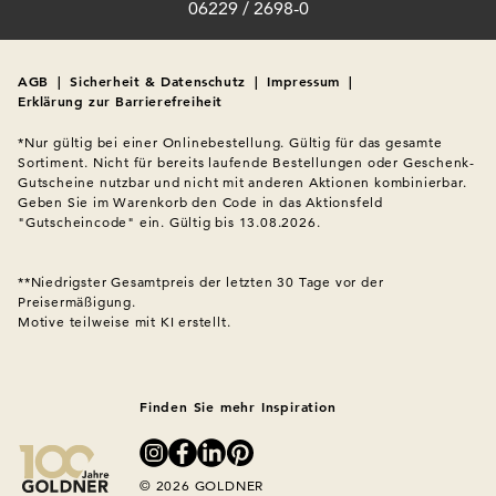
06229 / 2698-0
AGB
|
Sicherheit & Datenschutz
|
Impressum
|
Erklärung zur Barrierefreiheit
*Nur gültig bei einer Onlinebestellung. Gültig für das gesamte 
Sortiment. Nicht für bereits laufende Bestellungen oder Geschenk-
Gutscheine nutzbar und nicht mit anderen Aktionen kombinierbar. 
Geben Sie im Warenkorb den Code in das Aktionsfeld 
"Gutscheincode" ein. Gültig bis 13.08.2026.

**Niedrigster Gesamtpreis der letzten 30 Tage vor der 
Preisermäßigung.
Motive teilweise mit KI erstellt.

Finden Sie mehr Inspiration
© 2026 GOLDNER